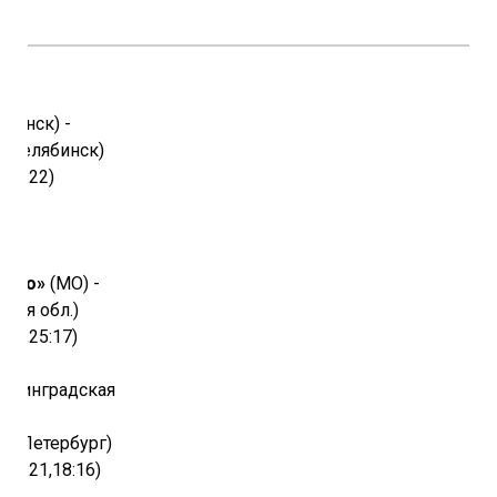
р
26
Минск) -
(Челябинск)
,25:22)
26
цово»
(МО) -
ская обл.)
:25,25:17)
лининградская
кт-Петербург)
,25:21,18:16)