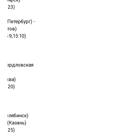
,25:23)
нкт-Петербург) -
аратов)
5,25:9,15:10)
25
(Свердловская
Москва)
,25:20)
26
(Челябинск)
рс»
(Казань)
,15:25)