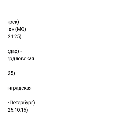
26
сноярск) -
цово»
(МО)
:23,21:25)
снодар) -
(Свердловская
,14:25)
ининградская
нкт-Петербург)
,17:25,10:15)
26