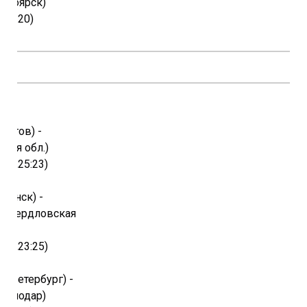
асноярск)
,25:20)
р
25
ратов) -
ская обл.)
:25,25:23)
Минск) -
(Свердловская
:25,23:25)
т-Петербург) -
аснодар)