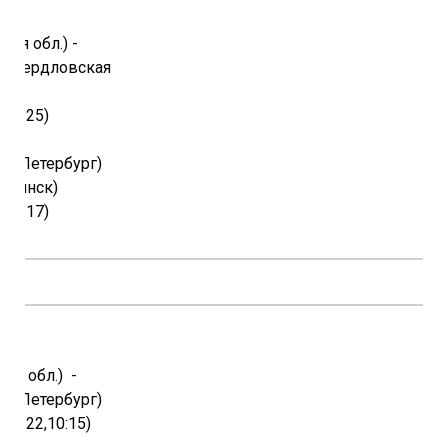
кая обл.) -
(Свердловская
,21:25)
кт-Петербург)
(Минск)
,25:17)
р
26
ая обл.) -
кт-Петербург)
,25:22,10:15)