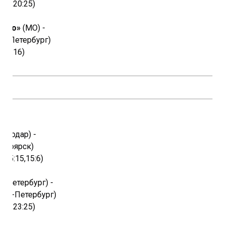
:17,20:25)
цово»
(МО) -
кт-Петербург)
,25:16)
р
26
аснодар) -
асноярск)
6,25:15,15:6)
т-Петербург) -
нкт-Петербург)
:27,23:25)