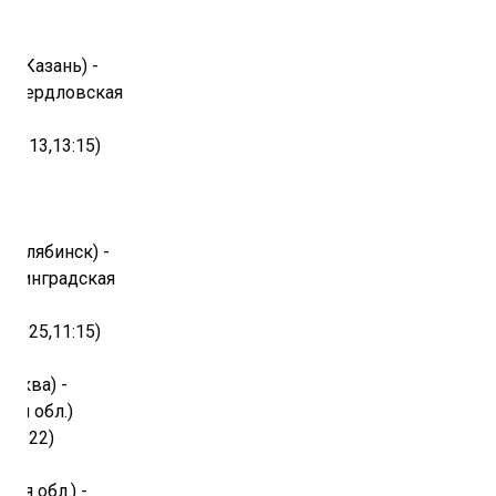
26
»(Казань) -
(Свердловская
,25:13,13:15)
26
Челябинск) -
лининградская
,20:25,11:15)
осква) -
кая обл.)
,25:22)
кая обл.) -