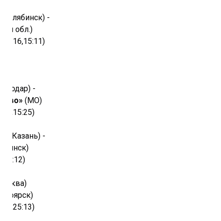
(Челябинск) -
кая обл.)
,25:16,15:11)
26
снодар) -
цово»
(МО)
:30,15:25)
с»
(Казань) -
(Минск)
8,25:12)
Москва)
асноярск)
:13,25:13)