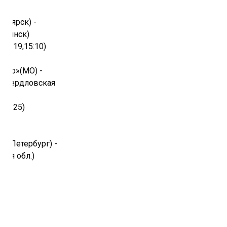
сноярск) -
(Минск)
,25:19,15:10)
ово»(МО) -
(Свердловская
,20:25)
26
т-Петербург) -
кая обл.)