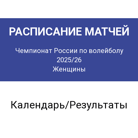
РАСПИСАНИЕ МАТЧЕЙ
Чемпионат России по волейболу
2025/26
Женщины
Календарь/Результаты
р