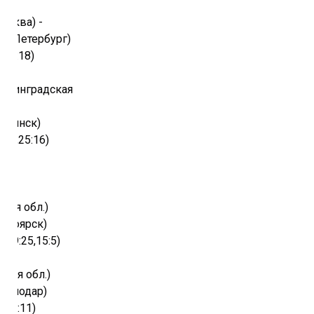
осква) -
кт-Петербург)
,25:18)
лининградская
(Минск)
:20,25:16)
25
ская обл.)
асноярск)
5,19:25,15:5)
ская обл.)
аснодар)
2,25:11)