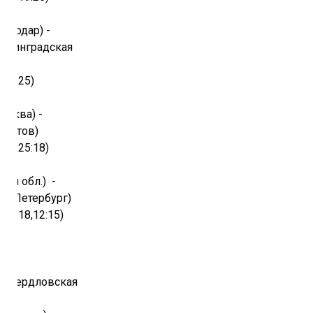
снодар) -
лининградская
,23:25)
осква) -
аратов)
:22,25:18)
кая обл.) -
кт-Петербург)
,25:18,12:15)
25
 (Свердловская