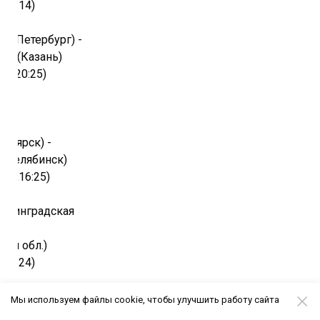
,25:14)
кт-Петербург) -
рс»
(Казань)
:25,20:25)
25
сноярск) -
(Челябинск)
:20,16:25)
ининградская
кая обл.)
,26:24)
ово»(МО) -
Мы используем файлы cookie, чтобы улучшить работу сайта
Москва)