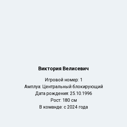
Виктория Велисевич
Игровой номер: 1
Амплуа:
Центральный
блокирующий
Дата рождения: 25
.10.1996
Рост: 180 см
В команде: с 2024 года