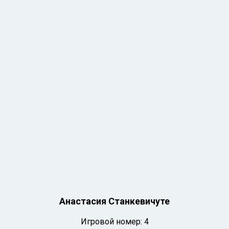
Анастасия Станкевичуте
Игровой номер: 4