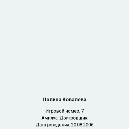
Полина Ковалева
Игровой номер: 7
Амплуа: Доигровщик
Дата рождения: 20.08.2006