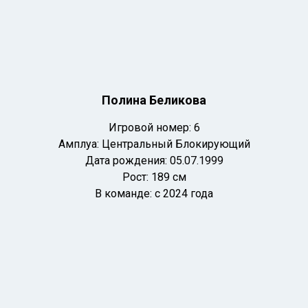
Полина Беликова
Игровой номер: 6
Амплуа: Центральный Блокирующий
Дата рождения: 05
.07.1999
Рост: 189 см
В команде: с 2024 года