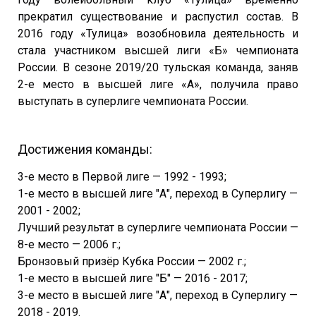
прекратил существование и распустил состав. В
2016 году «Тулица» возобновила деятельность и
стала участником высшей лиги «Б» чемпионата
России. В сезоне 2019/20 тульская команда, заняв
2-е место в высшей лиге «А», получила право
выступать в суперлиге чемпионата России.
Достижения команды:
3-е место в Первой лиге — 1992 - 1993;
1-е место в высшей лиге "А", переход в Суперлигу —
2001 - 2002;
Лучший результат в суперлиге чемпионата России —
8-е место — 2006 г.;
Бронзовый призёр Кубка России — 2002 г.;
1-е место в высшей лиге "Б" — 2016 - 2017;
3-е место в высшей лиге "А", переход в Суперлигу —
2018 - 2019.