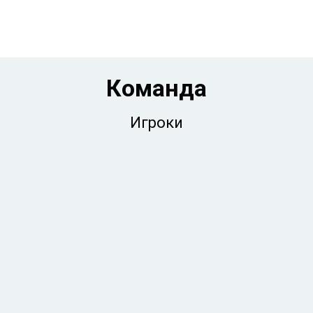
Команда
Игроки