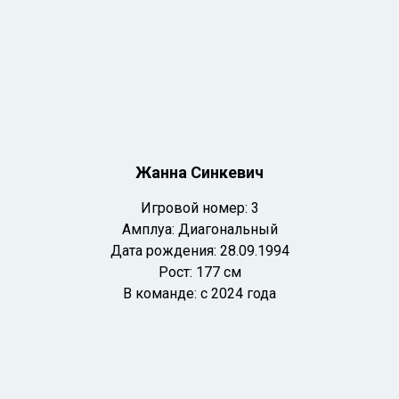
Жанна Синкевич
Игровой номер: 3
Амплуа: Диагональный
Дата рождения: 28.09.1994
Рост: 177 см
В команде: с 2024 года