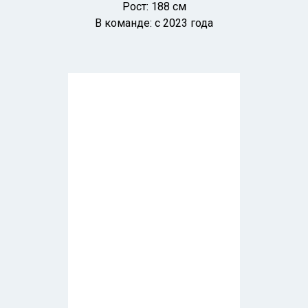
Рост: 188 см
В команде: с 2023 года