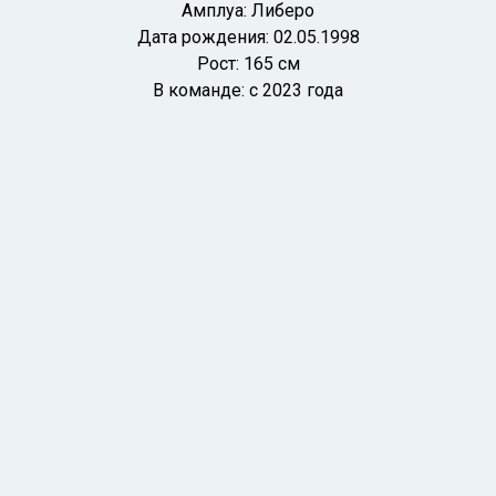
Амплуа: Либеро
Дата рождения: 02
.05.1998
Рост: 165 см
В команде: с 2023 года