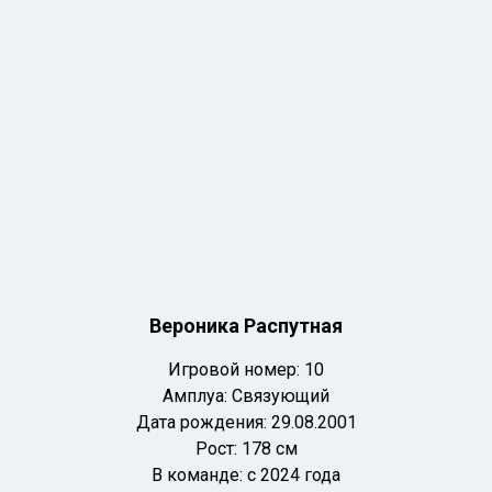
Вероника Распутная
Игровой номер: 10
Амплуа: Связующий
Дата рождения: 29
.08.2001
Рост: 178 см
В команде: с 2024 года