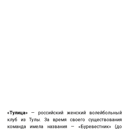
«Тулица»
— российский женский волейбольный
клуб из Тулы. За время своего существования
команда имела названия — «Буревестник» (до