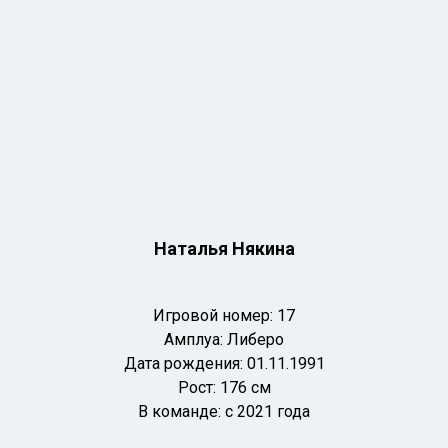
Наталья Някина
Игровой номер: 17
Амплуа: Либеро
Дата рождения: 01
.11.1991
Рост: 176 см
В команде: с 2021 года