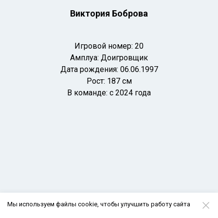
Виктория Боброва
Игровой номер: 20
Амплуа: Доигровщик
Дата рождения: 06.06.
1997
Рост: 187 см
В команде: с 2024 года
Мы используем файлы cookie, чтобы улучшить работу сайта