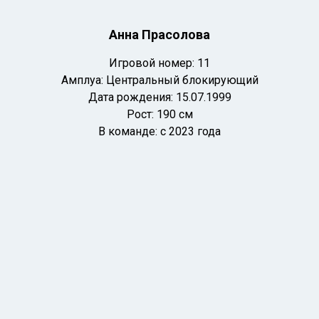
Анна Прасолова
Игровой номер: 11
Амплуа: Центральный блокирующий
Дата рождения:
15.07.1999
Рост: 190 см
В команде: с 2023 года