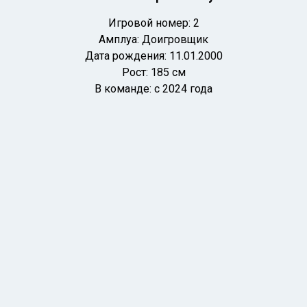
Игровой номер: 2
Амплуа: Доигровщик
Дата рождения: 11
.01.2000
Рост: 185 см
В команде: с 2024 года