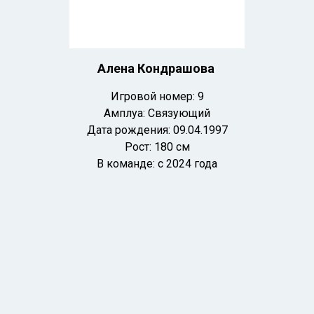
Алена Кондрашова
Игровой номер: 9
Амплуа: Связующий
Дата рождения: 09
.04.1997
Рост: 180 см
В команде: с 2024 года