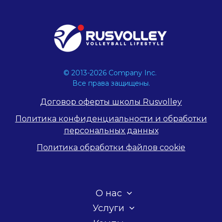
© 2013-2026 Company Inc.
Все права защищены.
Договор оферты школы Rusvolley
Политика конфиденциальности и обработки
персональных данных
Политика обработки файлов cookie
О нас
Услуги