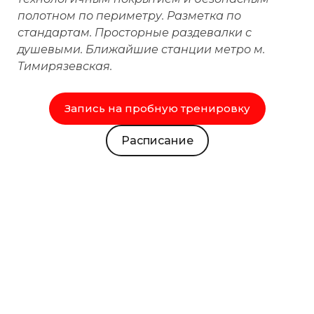
полотном по периметру. Разметка по
стандартам. Просторные раздевалки с
душевыми. Ближайшие станции метро м.
Тимирязевская.
Запись на пробную тренировку
Расписание