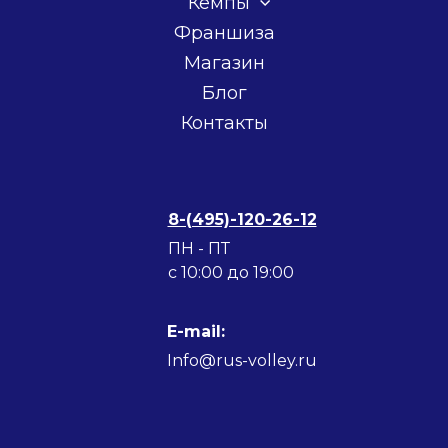
Кемпы
Франшиза
Магазин
Блог
Контакты
8-(495)-120-26-12
ПН - ПТ
c 10:00 до 19:00
E-mail:
Info@rus-volley.ru