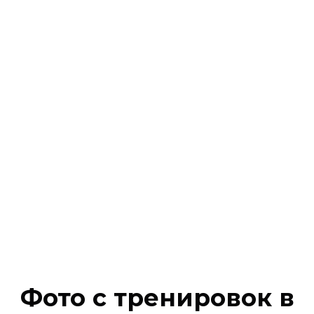
Фото с тренировок в