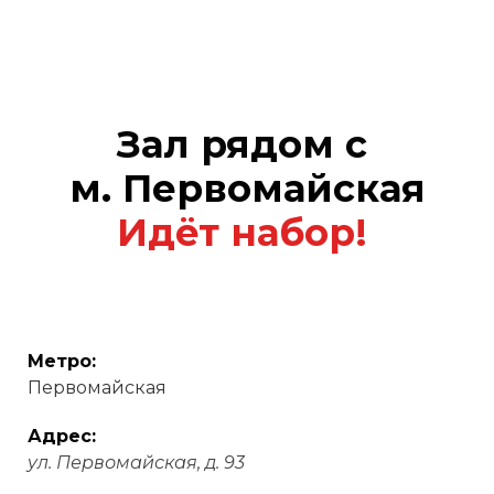
Зал рядом с
м. Первомайская
Идёт набор!
Метро:
Первомайская
Адрес:
ул. Первомайская, д. 93