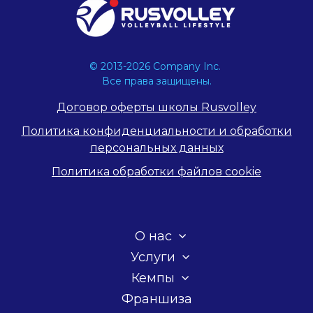
© 2013-2026 Company Inc.
Все права защищены.
Договор оферты школы Rusvolley
Политика конфиденциальности и обработки
персональных данных
Политика обработки файлов cookie
О нас
Услуги
Кемпы
Франшиза