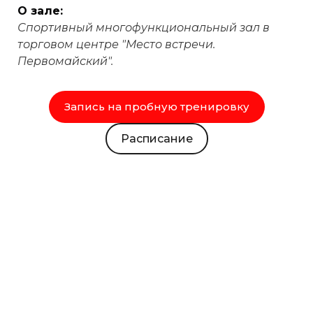
О зале:
Спортивный многофункциональный зал в
торговом центре "Место встречи.
Первомайский".
Запись на пробную тренировку
Расписание