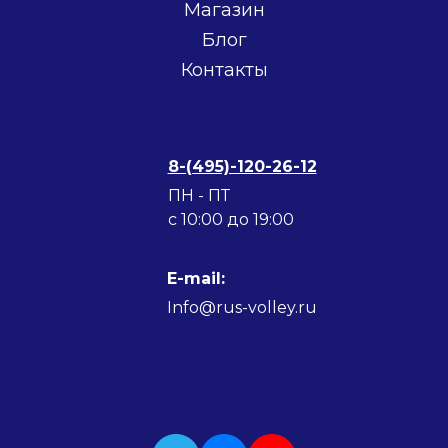
Магазин
Блог
Контакты
8-(495)-120-26-12
ПН - ПТ
c 10:00 до 19:00
E-mail:
Info@rus-volley.ru