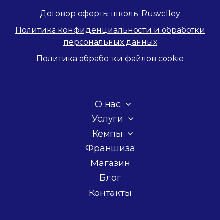
Договор оферты школы Rusvolley
Политика конфиденциальности и обработки
персональных данных
Политика обработки файлов cookie
О нас
Услуги
Кемпы
Франшиза
Магазин
Блог
Контакты