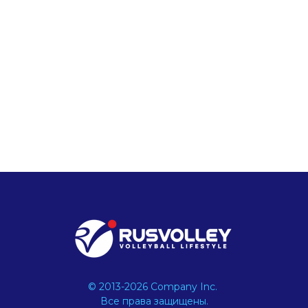
© 2013-2026 Company Inc.
Все права защищены.