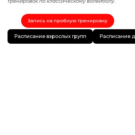
тренировок по классическому волейболу.
Запись на пробную тренировку
Расписание взрослых групп
Расписание д