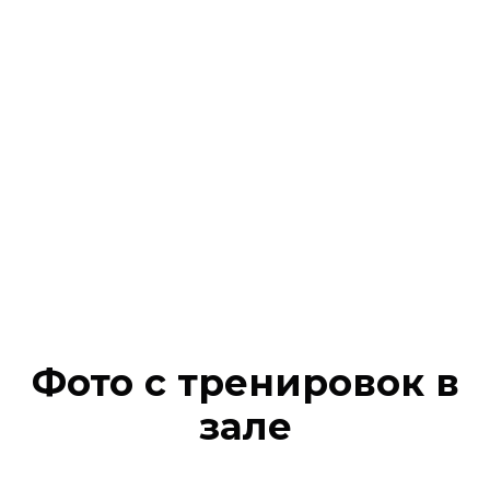
Фото с тренировок в
зале