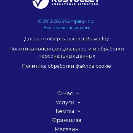
© 2013-2026 Company Inc.
Все права защищены.
Договор оферты школы Rusvolley
Политика конфиденциальности и обработки
персональных данных
Политика обработки файлов cookie
О нас
Услуги
Кемпы
Франшиза
Магазин