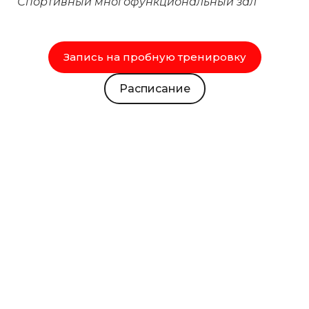
Спортивный многофункциональный зал
Запись на пробную тренировку
Расписание