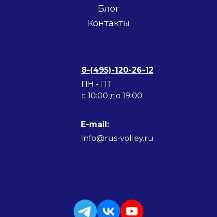
Блог
Контакты
8-(495)-120-26-12
ПН - ПТ
c 10:00 до 19:00
E-mail:
Info@rus-volley.ru