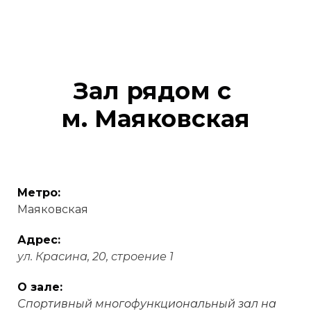
Зал рядом с
м.
Маяковская
Метро:
Маяковская
Адрес:
ул. Красина, 20, строение 1
О зале:
Спортивный многофункциональный зал на