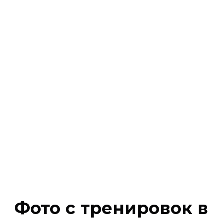
Фото с тренировок в