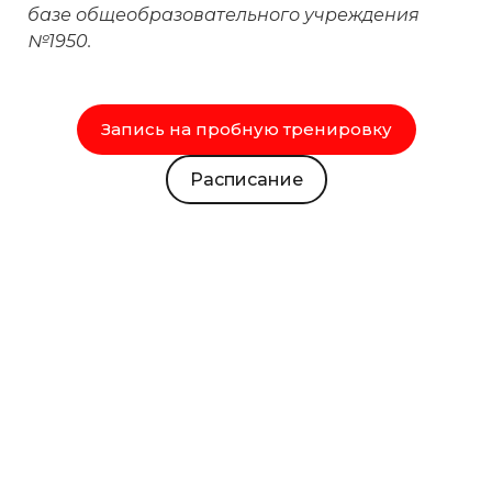
базе общеобразовательного учреждения
№1950.
Запись на пробную тренировку
Расписание