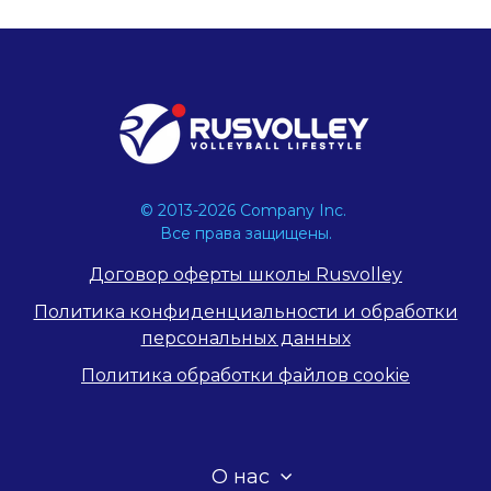
© 2013-2026 Company Inc.
Все права защищены.
Договор оферты школы Rusvolley
Политика конфиденциальности и обработки
персональных данных
Политика обработки файлов cookie
О нас