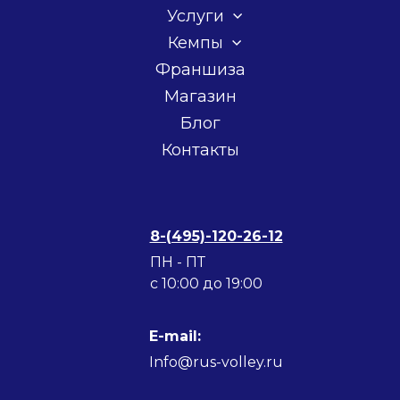
Услуги
Кемпы
Франшиза
Магазин
Блог
Контакты
8-(495)-120-26-12
ПН - ПТ
c 10:00 до 19:00
E-mail:
Info@rus-volley.ru