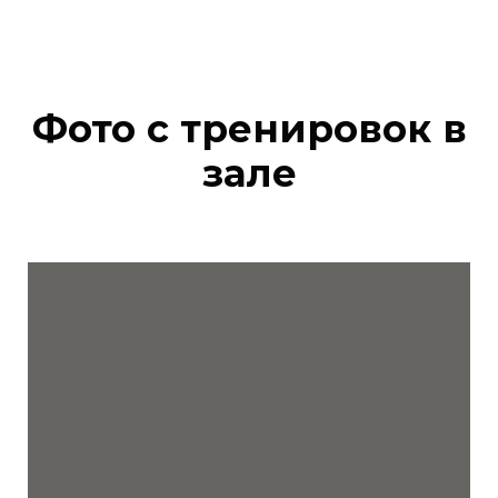
Фото с тренировок в
зале