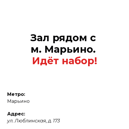
Зал рядом с
м. Марьино.
Идёт набор!
Метро:
Марьино
Адрес:
ул. Люблинская, д. 173