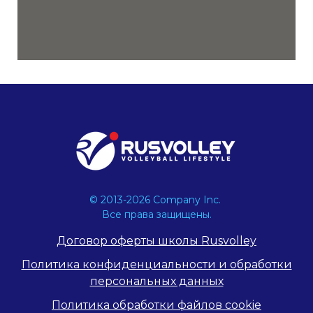
© 2013-2026 Company Inc.
Все права защищены.
Договор оферты школы Rusvolley
Политика конфиденциальности и обработки
персональных данных
Политика обработки файлов cookie