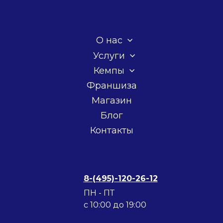
О нас
Услуги
Кемпы
Франшиза
Магазин
Блог
Контакты
8-(495)-120-26-12
ПН - ПТ
c 10:00 до 19:00