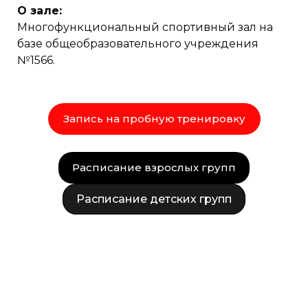
О зале:
Многофункциональный спортивный зал на
базе общеобразовательного учреждения
№1566.
Запись на пробную тренировку
Расписание взрослых групп
Расписание детских групп