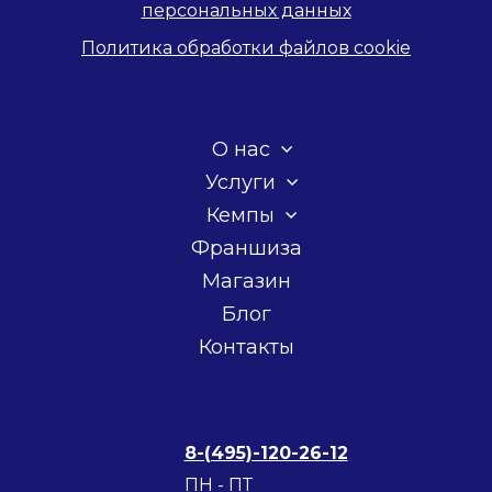
персональных данных
Политика обработки файлов cookie
О нас
Услуги
Кемпы
Франшиза
Магазин
Блог
Контакты
8-(495)-120-26-12
ПН - ПТ