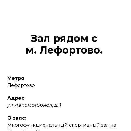
Зал рядом с
м. Лефортово.
Метро:
Лефортово
Адрес:
ул. Авиамоторная, д. 1
О зале:
Многофункциональный спортивный зал на