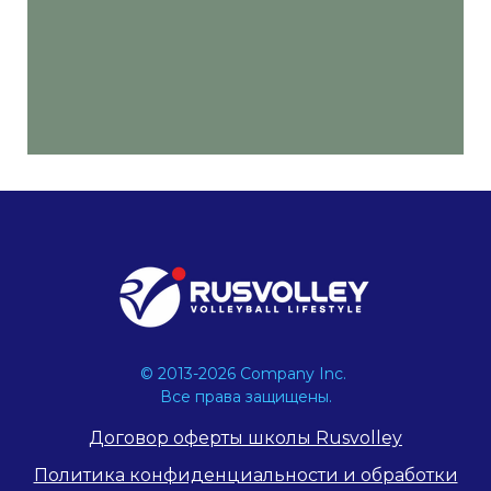
© 2013-2026 Company Inc.
Все права защищены.
Договор оферты школы Rusvolley
Политика конфиденциальности и обработки