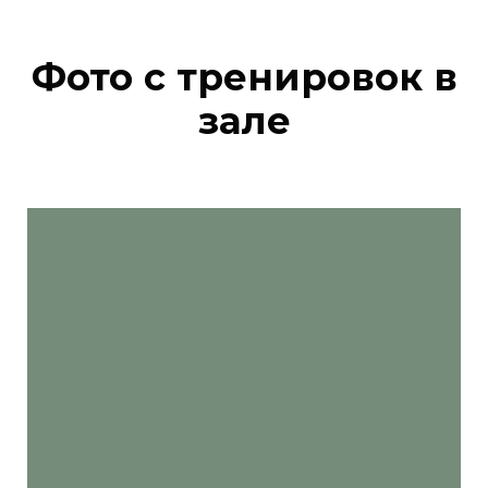
Фото с тренировок в
зале