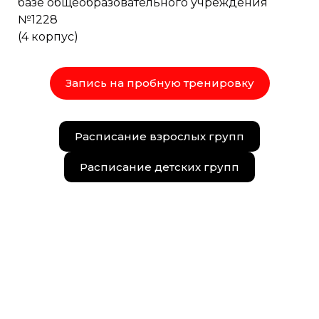
базе общеобразовательного учреждения
№1228
(4 корпус)
Запись на пробную тренировку
Расписание взрослых групп
Расписание детских групп