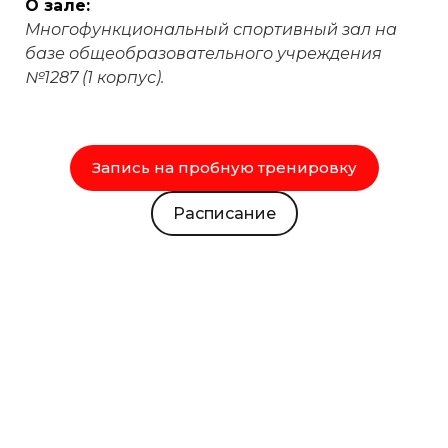
О зале:
Многофункциональный спортивный зал на
базе общеобразовательного учреждения
№1287 (1 корпус).
Запись на пробную тренировку
Расписание