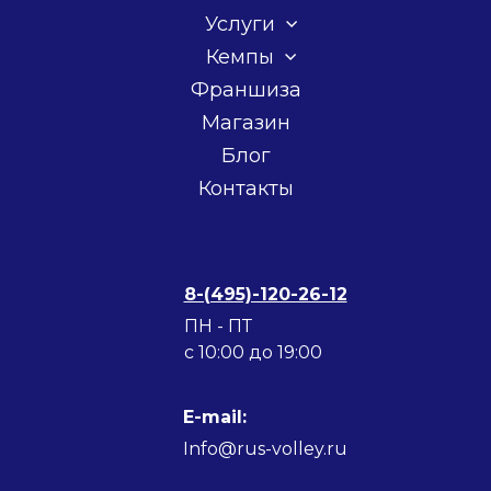
Услуги
Кемпы
Франшиза
Магазин
Блог
Контакты
8-(495)-120-26-12
ПН - ПТ
c 10:00 до 19:00
E-mail:
Info@rus-volley.ru