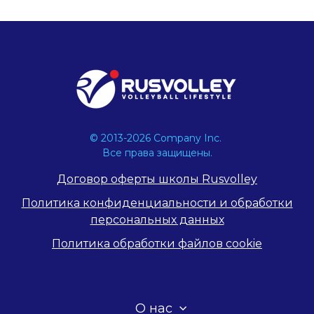
© 2013-2026 Company Inc.
Все права защищены.
Договор оферты школы Rusvolley
Политика конфиденциальности и обработки
персональных данных
Политика обработки файлов cookie
О нас