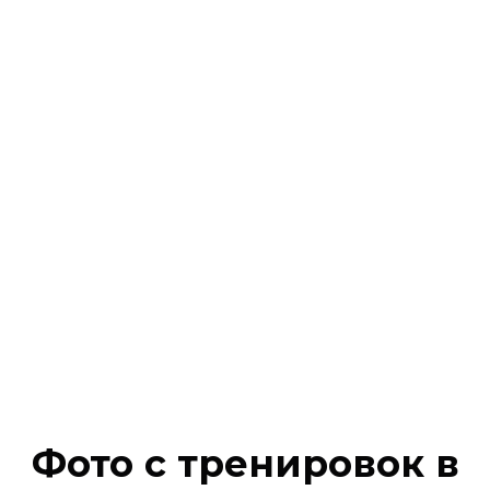
Фото с тренировок в