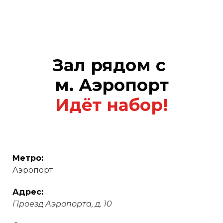
Зал рядом с
м. Аэропорт
Идёт набор!
Метро:
Аэропорт
Адрес:
Проезд Аэропорта, д. 10