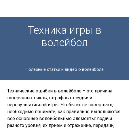
Техника игры в
волейбол
Полезные статьи и видео о волейболе
Технические ошибки в волейболе – это причина
потерянных очков, штрафов от судьи и
нерезультативной игры. Чтобы их не совершать,
необходимо понимать, как правильно выполняются
все основные волейбольные элементы: подачи
разного уровня, их прием и отражение, передачи,