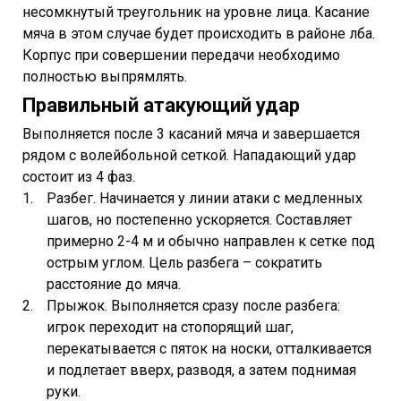
несомкнутый треугольник на уровне лица. Касание
мяча в этом случае будет происходить в районе лба.
Корпус при совершении передачи необходимо
полностью выпрямлять.
Правильный атакующий удар
Выполняется после 3 касаний мяча и завершается
рядом с волейбольной сеткой. Нападающий удар
состоит из 4 фаз.
Разбег. Начинается у линии атаки с медленных
шагов, но постепенно ускоряется. Составляет
примерно 2-4 м и обычно направлен к сетке под
острым углом. Цель разбега – сократить
расстояние до мяча.
Прыжок. Выполняется сразу после разбега:
игрок переходит на стопорящий шаг,
перекатывается с пяток на носки, отталкивается
и подлетает вверх, разводя, а затем поднимая
руки.