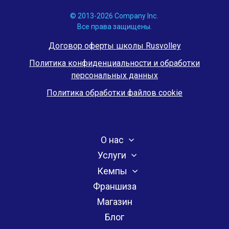
© 2013-2026 Company Inc.
Все права защищены.
Договор оферты школы Rusvolley
Политика конфиденциальности и обработки
персональных данных
Политика обработки файлов cookie
О нас
Услуги
Кемпы
Франшиза
Магазин
Блог