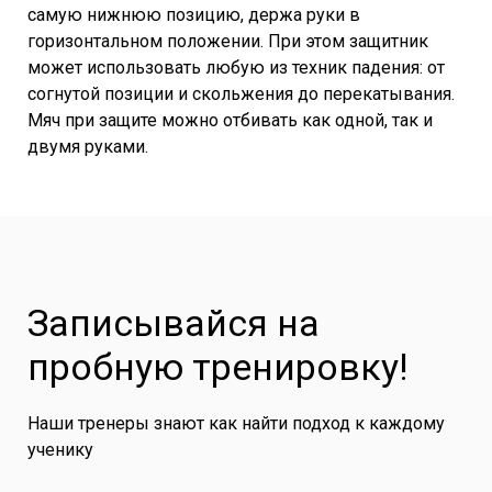
самую нижнюю позицию, держа руки в
горизонтальном положении. При этом защитник
может использовать любую из техник падения: от
согнутой позиции и скольжения до перекатывания.
Мяч при защите можно отбивать как одной, так и
двумя руками.
Записывайся на
пробную тренировку!
Наши тренеры знают как найти подход к каждому
ученику