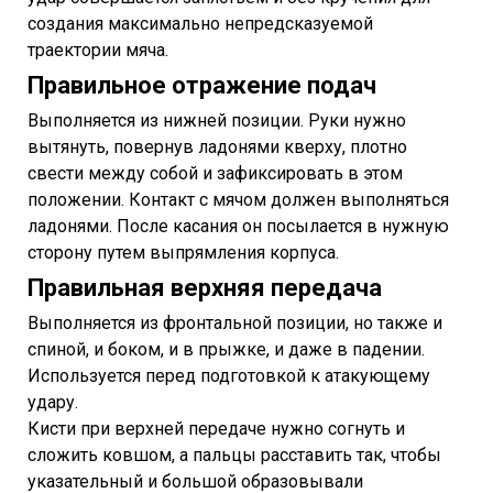
создания максимально непредсказуемой
траектории мяча.
Правильное отражение подач
Выполняется из нижней позиции. Руки нужно
вытянуть, повернув ладонями кверху, плотно
свести между собой и зафиксировать в этом
положении. Контакт с мячом должен выполняться
ладонями. После касания он посылается в нужную
сторону путем выпрямления корпуса.
Правильная верхняя передача
Выполняется из фронтальной позиции, но также и
спиной, и боком, и в прыжке, и даже в падении.
Используется перед подготовкой к атакующему
удару.
Кисти при верхней передаче нужно согнуть и
сложить ковшом, а пальцы расставить так, чтобы
указательный и большой образовывали