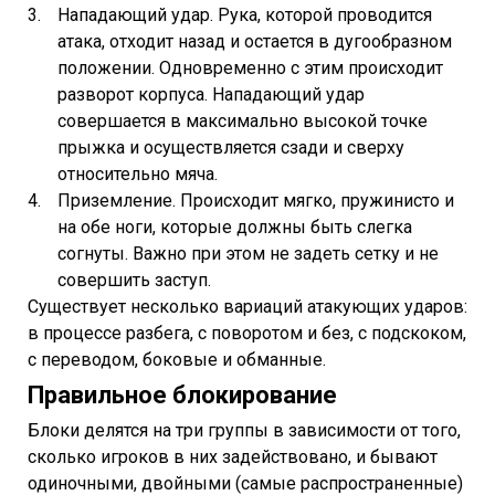
Нападающий удар. Рука, которой проводится
атака, отходит назад и остается в дугообразном
положении. Одновременно с этим происходит
разворот корпуса. Нападающий удар
совершается в максимально высокой точке
прыжка и осуществляется сзади и сверху
относительно мяча.
Приземление. Происходит мягко, пружинисто и
на обе ноги, которые должны быть слегка
согнуты. Важно при этом не задеть сетку и не
совершить заступ.
Существует несколько вариаций атакующих ударов:
в процессе разбега, с поворотом и без, с подскоком,
с переводом, боковые и обманные.
Правильное блокирование
Блоки делятся на три группы в зависимости от того,
сколько игроков в них задействовано, и бывают
одиночными, двойными (самые распространенные)