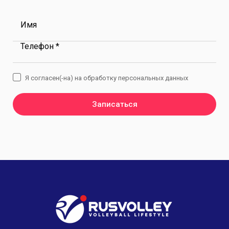
Имя
Телефон *
Я согласен(-на) на обработку персональных данных
Записаться