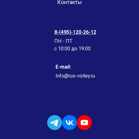
Контакты
8-(495)-120-26-12
ПН - ПТ
c 10:00 до 19:00
E-mail:
Info@rus-volley.ru