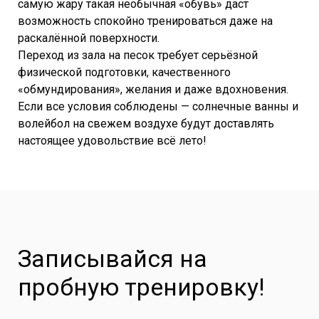
самую жару такая необычная «обувь» даст
возможность спокойно тренироваться даже на
раскалённой поверхности.
Переход из зала на песок требует серьёзной
физической подготовки, качественного
«обмундирования», желания и даже вдохновения.
Если все условия соблюдены — солнечные ванны и
волейбол на свежем воздухе будут доставлять
настоящее удовольствие всё лето!
Записывайся на
пробную тренировку!