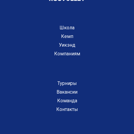
Школа
Кемп
Уикэнд
Компаниям
Турниры
Вакансии
Команда
Контакты