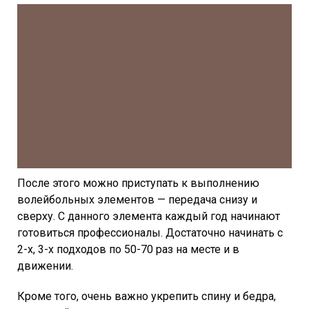
После этого можно приступать к выполнению
волейбольных элементов — передача снизу и
сверху. С данного элемента каждый год начинают
готовиться профессионалы. Достаточно начинать с
2-х, 3-х подходов по 50-70 раз на месте и в
движении.
Кроме того, очень важно укрепить спину и бедра,