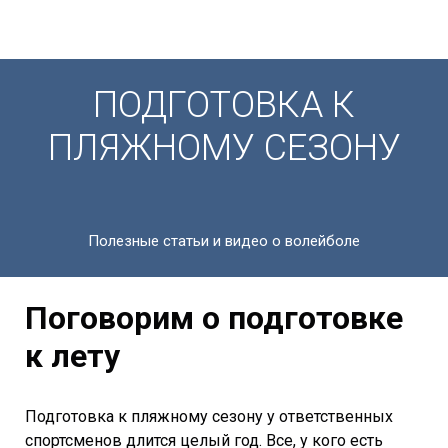
ПОДГОТОВКА К
ПЛЯЖНОМУ СЕЗОНУ
Полезные статьи и видео о волейболе
Поговорим о подготовке
к лету
Подготовка к пляжному сезону у ответственных
спортсменов длится целый год. Все, у кого есть