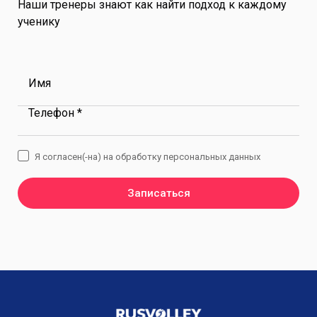
Наши тренеры знают как найти подход к каждому
ученику
Имя
Телефон *
Я согласен(-на) на обработку персональных данных
Записаться