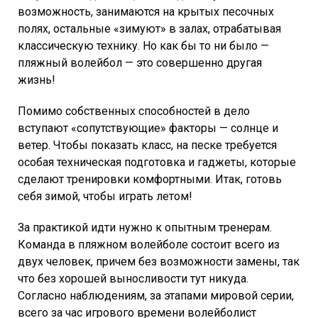
возможность, занимаются на крытых песочных
полях, остальные «зимуют» в залах, отрабатывая
классическую технику. Но как бы то ни было —
пляжный волейбол — это совершенно другая
жизнь!
Помимо собственных способностей в дело
вступают «сопутствующие» факторы — солнце и
ветер. Чтобы показать класс, на песке требуется
особая техническая подготовка и гаджеты, которые
сделают тренировки комфортными. Итак, готовь
себя зимой, чтобы играть летом!
За практикой идти нужно к опытным тренерам.
Команда в пляжном волейболе состоит всего из
двух человек, причем без возможности замены, так
что без хорошей выносливости тут никуда.
Согласно наблюдениям, за этапами мировой серии,
всего за час игрового времени волейболист