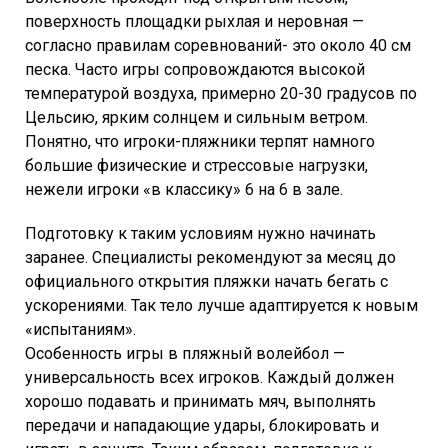
поверхность площадки рыхлая и неровная —
согласно правилам соревнований- это около 40 см
песка. Часто игры сопровождаются высокой
температурой воздуха, примерно 20-30 градусов по
Цельсию, ярким солнцем и сильным ветром.
Понятно, что игроки-пляжники терпят намного
большие физические и стрессовые нагрузки,
нежели игроки «в классику» 6 на 6 в зале.
Подготовку к таким условиям нужно начинать
заранее. Специалисты рекомендуют за месяц до
официального открытия пляжки начать бегать с
ускорениями. Так тело лучше адаптируется к новым
«испытаниям».
Особенность игры в пляжный волейбол —
универсальность всех игроков. Каждый должен
хорошо подавать и принимать мяч, выполнять
передачи и нападающие удары, блокировать и