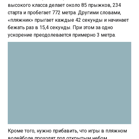
высокого класса делает около 85 прыжков, 234
старта и пробегает 772 метра. Другими словами,
«пляжник» прыгает каждые 42 секунды и начинает
бежать раз в 15,4 секунды. При этом за одно
ускорение преодолевается примерно 3 метра.
Кроме того, нужно прибавить, что игры в пляжном
волейболе проходят под открытым небом,