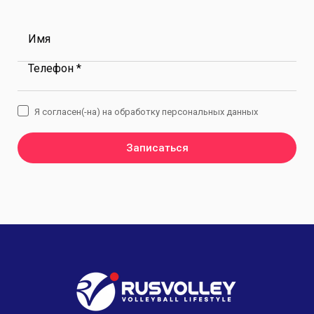
Имя
Телефон *
Я согласен(-на) на обработку персональных данных
Записаться