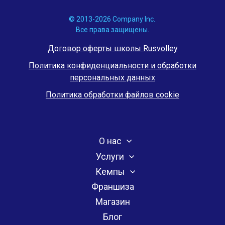
© 2013-2026 Company Inc.
Все права защищены.
Договор оферты школы Rusvolley
Политика конфиденциальности и обработки
персональных данных
Политика обработки файлов cookie
О нас
Услуги
Кемпы
Франшиза
Магазин
Блог