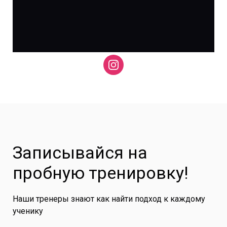
Записывайся на
пробную тренировку!
Наши тренеры знают как найти подход к каждому
ученику