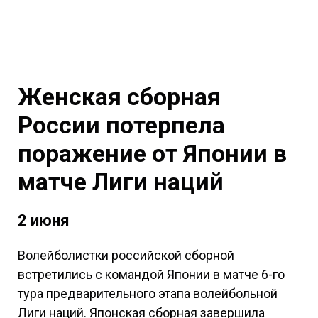
Женская сборная
России потерпела
поражение от Японии в
матче Лиги наций
2 июня
Волейболистки российской сборной
встретились с командой Японии в матче 6-го
тура предварительного этапа волейбольной
Лиги наций. Японская сборная завершила