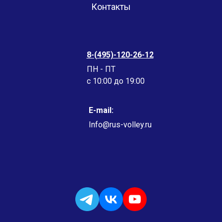
Контакты
8-(495)-120-26-12
ПН - ПТ
c 10:00 до 19:00
E-mail:
Info@rus-volley.ru