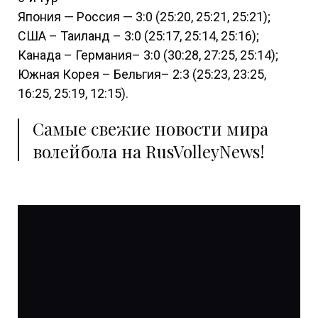
Япония — Россия — 3:0 (25:20, 25:21, 25:21);
США – Таиланд – 3:0 (25:17, 25:14, 25:16);
Канада – Германия– 3:0 (30:28, 27:25, 25:14);
Южная Корея – Бельгия– 2:3 (25:23, 23:25,
16:25, 25:19, 12:15).
Самые свежие новости мира
волейбола на RusVolleyNews!