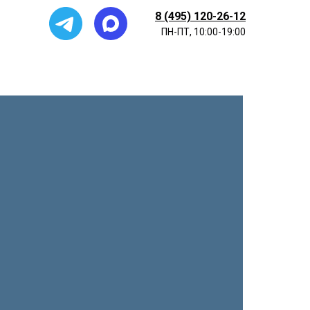
8 (495) 120-26-12
ПН-ПТ, 10:00-19:00