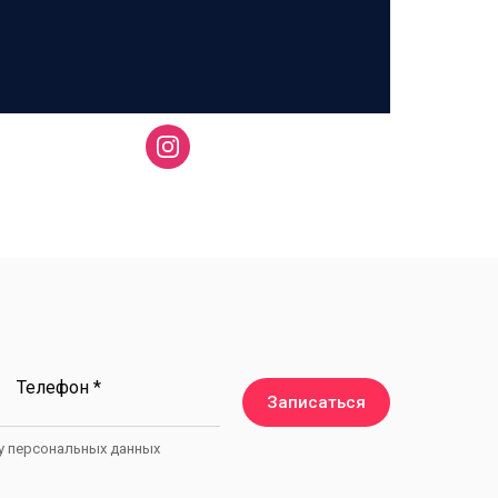
Телефон *
Записаться
ку персональных данных