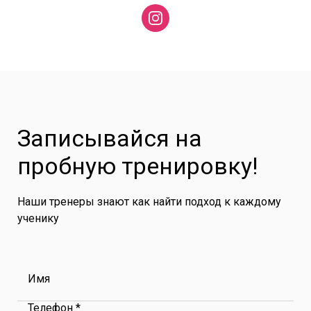
Записывайся на
пробную тренировку!
Наши тренеры знают как найти подход к каждому
ученику
Имя
Телефон *