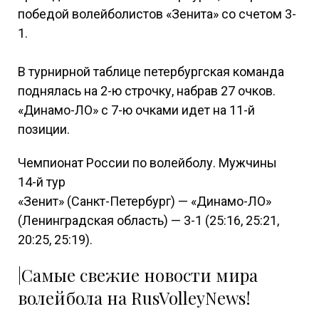
победой волейболистов «Зенита» со счетом 3-
1.
В турнирной таблице петербургская команда
поднялась на 2-ю строчку, набрав 27 очков.
«Динамо-ЛО» с 7-ю очками идет на 11-й
позиции.
Чемпионат России по волейболу. Мужчины
14-й тур
«Зенит» (Санкт-Петербург) — «Динамо-ЛО»
(Ленинградская область) — 3-1 (25:16, 25:21,
20:25, 25:19).
|Самые свежие новости мира
волейбола на RusVolleyNews!