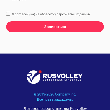
Я согласен(-на) на обработку персональных данных
Записаться
© 2013-2026 Company Inc.
Все права защищены.
Договор оферты школы Rusvolley