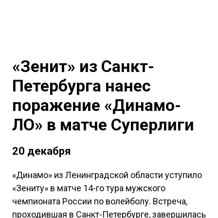
«Зенит» из Санкт-
Петербурга нанес
поражение «Динамо-
ЛО» в матче Суперлиги
20 декабря
«Динамо» из Ленинградской области уступило
«Зениту» в матче 14-го тура мужского
чемпионата России по волейболу. Встреча,
проходившая в Санкт-Петербурге, завершилась