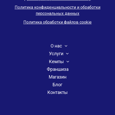
Политика конфиденциальности и обработки
персональных данных
Политика обработки файлов cookie
О нас
Услуги
Кемпы
Франшиза
Магазин
Блог
Контакты