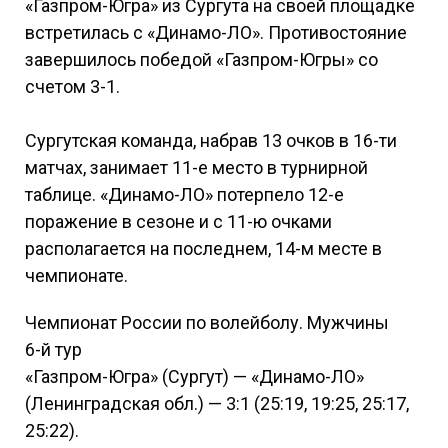
«Газпром-Югра» из Сургута на своей площадке
встретилась с «Динамо-ЛО». Противостояние
завершилось победой «Газпром-Югры» со
счетом 3-1.
Сургутская команда, набрав 13 очков в 16-ти
матчах, занимает 11-е место в турнирной
таблице. «Динамо-ЛО» потерпело 12-е
поражение в сезоне и с 11-ю очками
располагается на последнем, 14-м месте в
чемпионате.
Чемпионат России по волейболу. Мужчины
6-й тур
«Газпром-Югра» (Сургут) — «Динамо-ЛО»
(Ленинградская обл.) — 3:1 (25:19, 19:25, 25:17,
25:22).