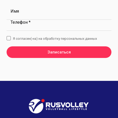
Имя
Телефон *
Я согласен(-на) на обработку персональных данных
Записаться