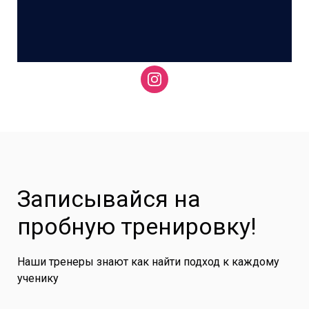
Записывайся на
пробную тренировку!
Наши тренеры знают как найти подход к каждому
ученику