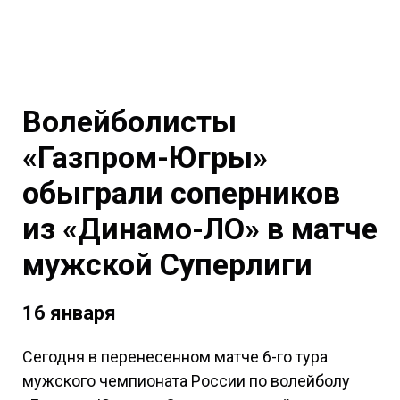
Волейболисты
«Газпром-Югры»
обыграли соперников
из «Динамо-ЛО» в матче
мужской Суперлиги
16 января
Сегодня в перенесенном матче 6-го тура
мужского чемпионата России по волейболу