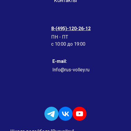
Контакты
8-(495)-120-26-12
ПН - ПТ
c 10:00 до 19:00
E-mail:
Info@rus-volley.ru