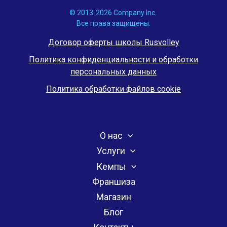
© 2013-2026 Company Inc.
Все права защищены.
Договор оферты школы Rusvolley
Политика конфиденциальности и обработки
персональных данных
Политика обработки файлов cookie
О нас
Услуги
Кемпы
Франшиза
Магазин
Блог