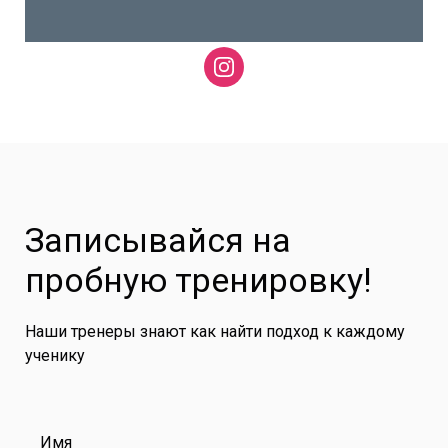
Записывайся на
пробную тренировку!
Наши тренеры знают как найти подход к каждому
ученику
Имя