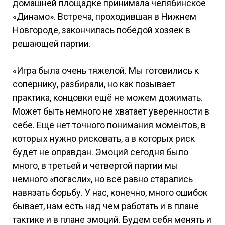
домашней площадке принимала челябинское
«Динамо». Встреча, проходившая в Нижнем
Новгороде, закончилась победой хозяек в
решающей партии.
«Игра была очень тяжелой. Мы готовились к
сопернику, разбирали, но как позывает
практика, концовки ещё не можем дожимать.
Может быть немного не хватает уверенности в
себе. Ещё нет точного понимания моментов, в
которых нужно рисковать, а в которых риск
будет не оправдан. Эмоций сегодня было
много, в третьей и четвертой партии мы
немного «погасли», но всё равно старались
навязать борьбу. У нас, конечно, много ошибок
бывает, нам есть над чем работать и в плане
тактике и в плане эмоций. Будем себя менять и