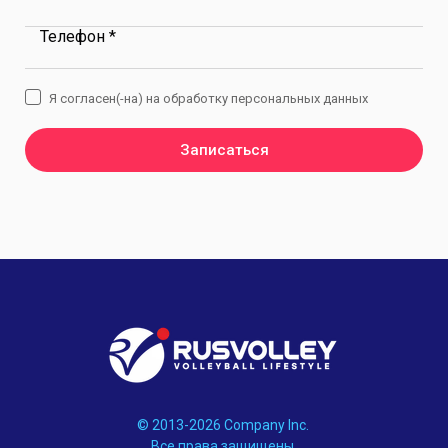
Телефон *
Я согласен(-на) на обработку персональных данных
Записаться
© 2013-2026 Company Inc.
Все права защищены.