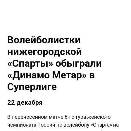
Волейболистки
нижегородской
«Спарты» обыграли
«Динамо Метар» в
Суперлиге
22 декабря
В перенесенном матче 6-го тура женского
чемпионата России по волейболу «Спарта» на