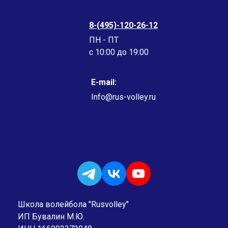
8-(495)-120-26-12
ПН - ПТ
c 10:00 до 19:00
E-mail:
Info@rus-volley.ru
Школа волейбола "Rusvolley"
ИП Бувалин М.Ю.