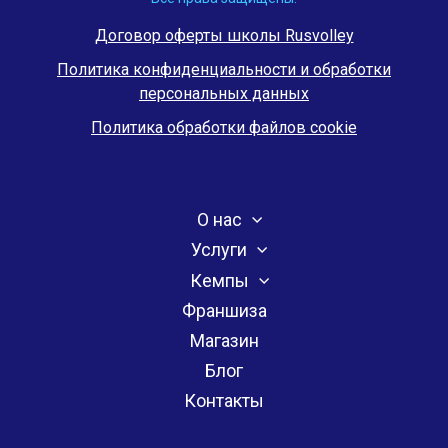
Договор оферты школы Rusvolley
Политика конфиденциальности и обработки
персональных данных
Политика обработки файлов cookie
О нас
Услуги
Кемпы
Франшиза
Магазин
Блог
Контакты