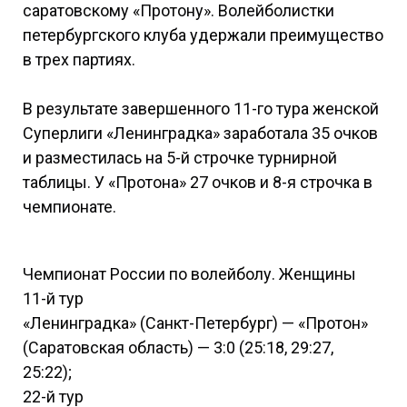
саратовскому «Протону». Волейболистки
петербургского клуба удержали преимущество
в трех партиях.
В результате завершенного 11-го тура женской
Суперлиги «Ленинградка» заработала 35 очков
и разместилась на 5-й строчке турнирной
таблицы. У «Протона» 27 очков и 8-я строчка в
чемпионате.
Чемпионат России по волейболу. Женщины
11-й тур
«Ленинградка» (Санкт-Петербург) — «Протон»
(Саратовская область) — 3:0 (25:18, 29:27,
25:22);
22-й тур