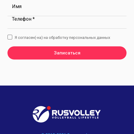
Имя
Телефон *
Я согласен(-на) на обработку персональных данных
Записаться