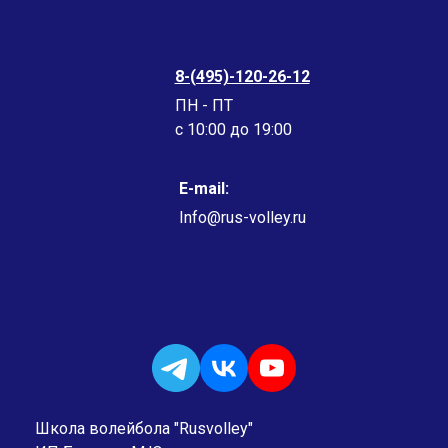
8-(495)-120-26-12
ПН - ПТ
c 10:00 до 19:00
E-mail:
Info@rus-volley.ru
Школа волейбола "Rusvolley"