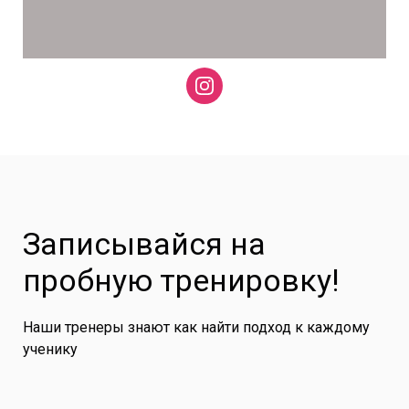
Записывайся на
пробную тренировку!
Наши тренеры знают как найти подход к каждому
ученику