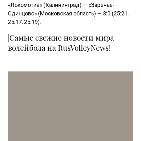
«Локомотив» (Калининград) — «Заречье-
Одинцово» (Московская область) — 3:0 (25:21,
25:17, 25:19).
|Самые свежие новости мира
волейбола на RusVolleyNews!