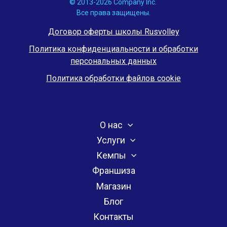
© 2013-2026 Company Inc.
Все права защищены.
Договор оферты школы Rusvolley
Политика конфиденциальности и обработки
персональных данных
Политика обработки файлов cookie
О нас
Услуги
Кемпы
Франшиза
Магазин
Блог
Контакты