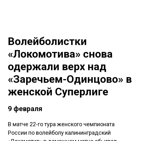
Волейболистки
«Локомотива» снова
одержали верх над
«Заречьем-Одинцово» в
женской Суперлиге
9 февраля
В матче 22-го тура женского чемпионата
России по волейболу калининградский