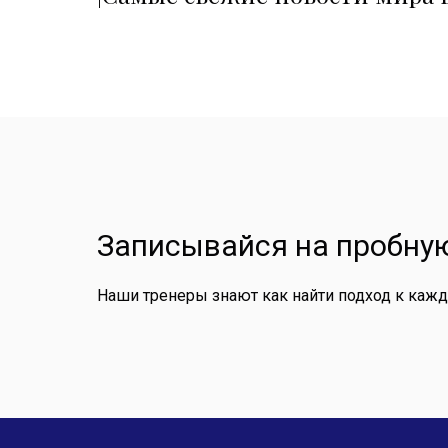
Записывайся на пробную
Наши тренеры знают как найти подход к каж