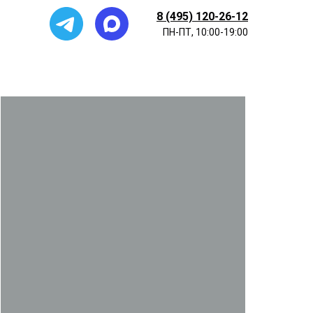
8 (495) 120-26-12
ПН-ПТ, 10:00-19:00