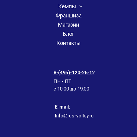
Кемпы
Франшиза
Магазин
Блог
Контакты
8-(495)-120-26-12
ПН - ПТ
c 10:00 до 19:00
E-mail:
Info@rus-volley.ru