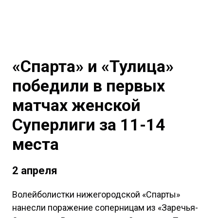
«Спарта» и «Тулица»
победили в первых
матчах женской
Суперлиги за 11-14
места
2 апреля
Волейболистки нижегородской «Спарты»
нанесли поражение соперницам из «Заречья-