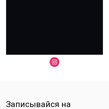
Записывайся на