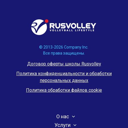
© 2013-2026 Company Inc.
Все права защищены.
Договор оферты школы Rusvolley
Политика конфиденциальности и обработки
персональных данных
Политика обработки файлов cookie
О нас
Услуги