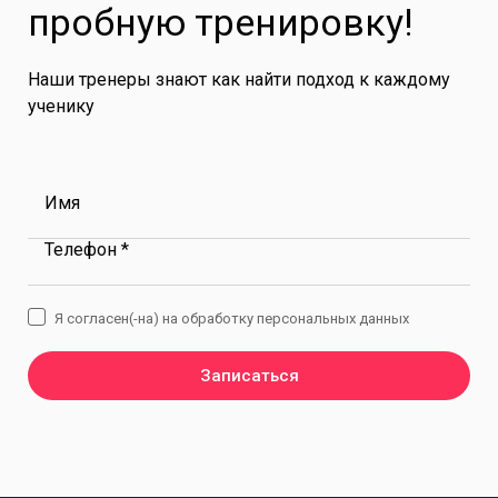
пробную тренировку!
Наши тренеры знают как найти подход к каждому
ученику
Имя
Телефон *
Я согласен(-на) на обработку персональных данных
Записаться