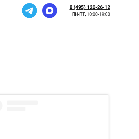
8 (495) 120-26-12
ПН-ПТ, 10:00-19:00