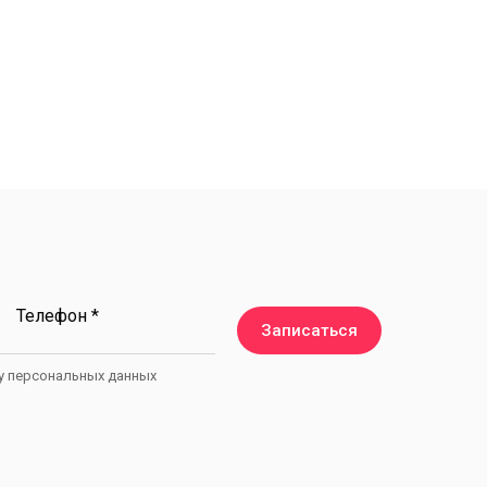
Телефон *
Записаться
ку персональных данных