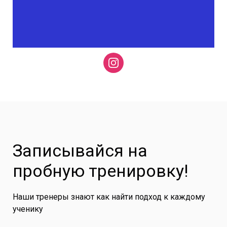
Записывайся на
пробную тренировку!
Наши тренеры знают как найти подход к каждому
ученику