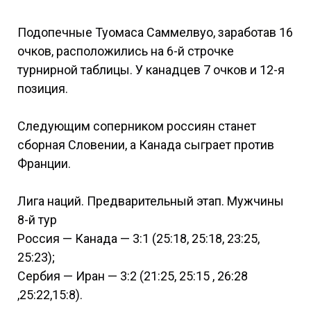
Подопечные Туомаса Саммелвуо, заработав 16
очков, расположились на 6-й строчке
турнирной таблицы. У канадцев 7 очков и 12-я
позиция.
Следующим соперником россиян станет
сборная Словении, а Канада сыграет против
Франции.
Лига наций. Предварительный этап. Мужчины
8-й тур
Россия — Канада — 3:1 (25:18, 25:18, 23:25,
25:23);
Сербия — Иран — 3:2 (21:25, 25:15 , 26:28
,25:22,15:8).