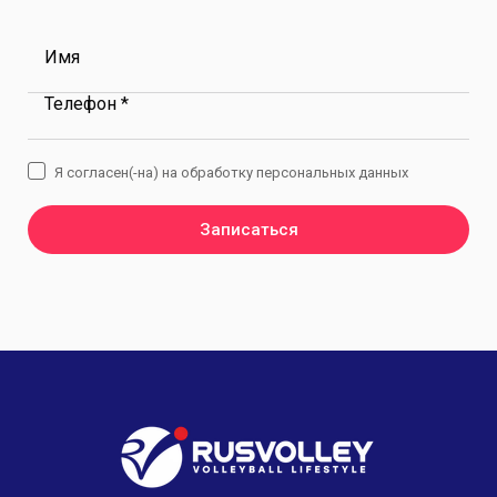
Имя
Телефон *
Я согласен(-на) на обработку персональных данных
Записаться