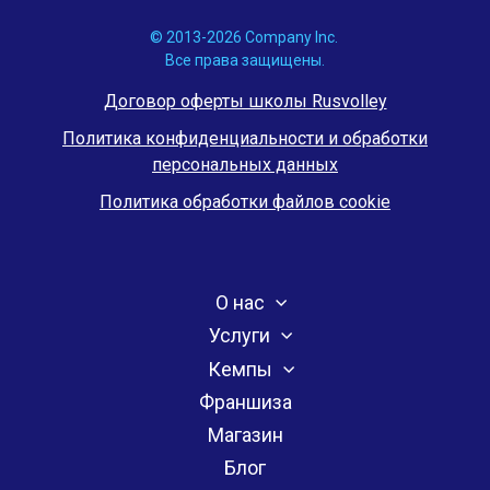
© 2013-2026 Company Inc.
Все права защищены.
Договор оферты школы Rusvolley
Политика конфиденциальности и обработки
персональных данных
Политика обработки файлов cookie
О нас
Услуги
Кемпы
Франшиза
Магазин
Блог