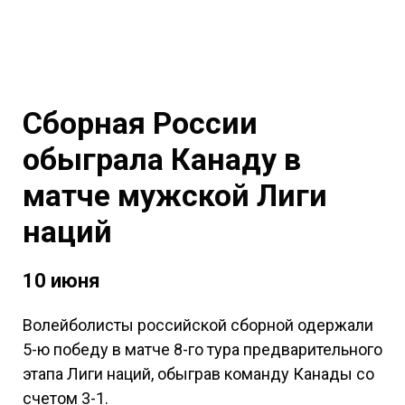
Сборная России
обыграла Канаду в
матче мужской Лиги
наций
10 июня
Волейболисты российской сборной одержали
5-ю победу в матче 8-го тура предварительного
этапа Лиги наций, обыграв команду Канады со
счетом 3-1.