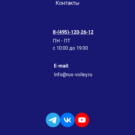
Контакты
8-(495)-120-26-12
ПН - ПТ
c 10:00 до 19:00
E-mail:
Info@rus-volley.ru