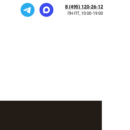
8 (495) 120-26-12
ПН-ПТ, 10:00-19:00