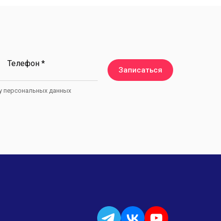
Телефон *
Записаться
ку персональных данных