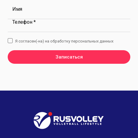
Имя
Телефон *
Я согласен(-на) на обработку персональных данных
Записаться