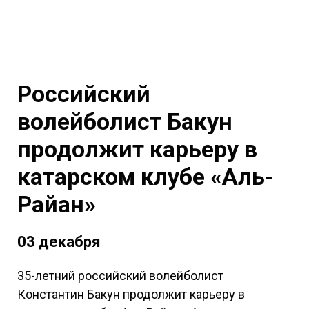
Российский
волейболист Бакун
продолжит карьеру в
катарском клубе «Аль-
Райан»
03 декабря
35-летний российский волейболист
Константин Бакун продолжит карьеру в