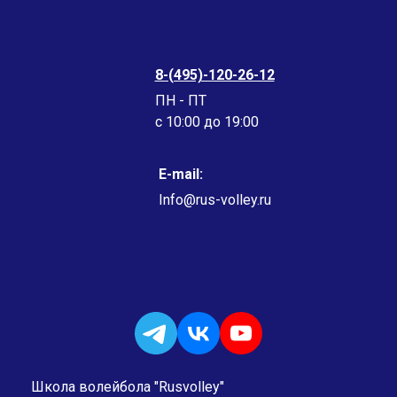
8-(495)-120-26-12
ПН - ПТ
c 10:00 до 19:00
E-mail:
Info@rus-volley.ru
Школа волейбола "Rusvolley"