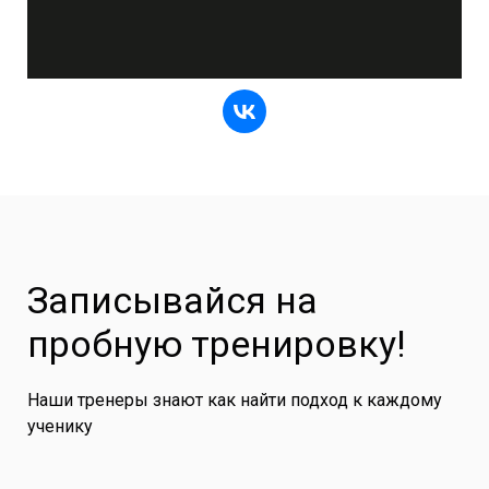
Записывайся на
пробную тренировку!
Наши тренеры знают как найти подход к каждому
ученику