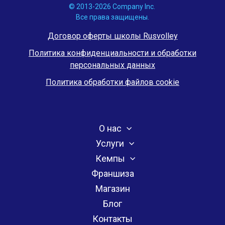
© 2013-2026 Company Inc.
Все права защищены.
Договор оферты школы Rusvolley
Политика конфиденциальности и обработки
персональных данных
Политика обработки файлов cookie
О нас
Услуги
Кемпы
Франшиза
Магазин
Блог
Контакты