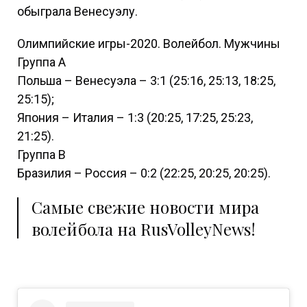
обыграла Венесуэлу.
Олимпийские игры-2020. Волейбол. Мужчины
Группа А
Польша – Венесуэла – 3:1 (25:16, 25:13, 18:25,
25:15);
Япония – Италия – 1:3 (20:25, 17:25, 25:23,
21:25).
Группа В
Бразилия – Россия – 0:2 (22:25, 20:25, 20:25).
Самые свежие новости мира
волейбола на RusVolleyNews!