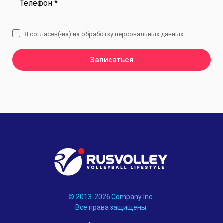
Телефон *
Я согласен(-на) на обработку персональных данных
Записаться
© 2013-2026 Company Inc.
Все права защищены.