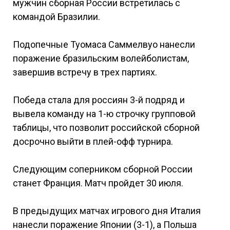
мужчин сборная России встретилась с
командой Бразилии.
Подопечные Туомаса Саммелвуо нанесли
поражение бразильским волейболистам,
завершив встречу в трех партиях.
Победа стала для россиян 3-й подряд и
вывела команду на 1-ю строчку групповой
таблицы, что позволит российской сборной
досрочно выйти в плей-офф турнира.
Следующим соперником сборной России
станет Франция. Матч пройдет 30 июля.
В предыдущих матчах игрового дня Италия
нанесли поражение Японии (3-1), а Польша