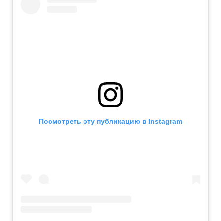
Посмотреть эту публикацию в Instagram