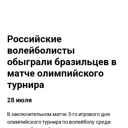
Российские
волейболисты
обыграли бразильцев в
матче олимпийского
турнира
28 июля
В заключительном матче 3-го игрового дня
олимпийского турнира по волейболу среди