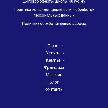
Договор оферты школы Rusvolley
Политика конфиденциальности и обработки
персональных данных
Политика обработки файлов cookie
О нас
Услуги
Кемпы
Франшиза
Магазин
Блог
Контакты