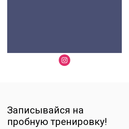
Записывайся на
пробную тренировку!