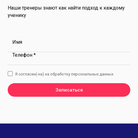
Наши тренеры знают как найти подход к каждому
ученику
Имя
Телефон *
Я согласен(-на) на обработку персональных данных
Записаться