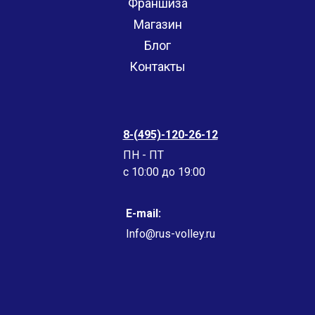
Франшиза
Магазин
Блог
Контакты
8-(495)-120-26-12
ПН - ПТ
c 10:00 до 19:00
E-mail:
Info@rus-volley.ru