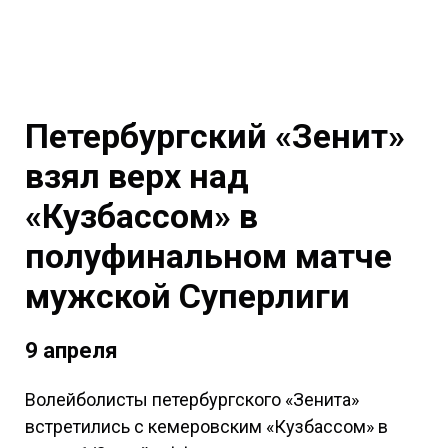
Петербургский «Зенит»
взял верх над
«Кузбассом» в
полуфинальном матче
мужской Суперлиги
9 апреля
Волейболисты петербургского «Зенита»
встретились с кемеровским «Кузбассом» в