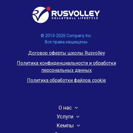
© 2013-2026 Company Inc.
Все права защищены.
Договор оферты школы Rusvolley
Политика конфиденциальности и обработки
персональных данных
Политика обработки файлов cookie
О нас
Услуги
Кемпы