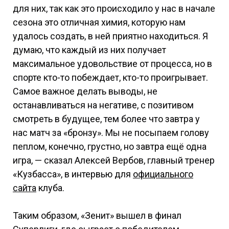
для них, так как это происходило у нас в начале
сезона это отличная химия, которую нам
удалось создать, в ней приятно находиться. Я
думаю, что каждый из них получает
максимальное удовольствие от процесса, но в
спорте кто-то побеждает, кто-то проигрывает.
Самое важное делать выводы, не
останавливаться на негативе, с позитивом
смотреть в будущее, тем более что завтра у
нас матч за «бронзу». Мы не посыпаем голову
пеплом, конечно, грустно, но завтра ещё одна
игра, — сказал Алексей Вербов, главный тренер
«Кузбасса», в интервью для
официального
сайта
клуба.
Таким образом, «Зенит» вышел в финал