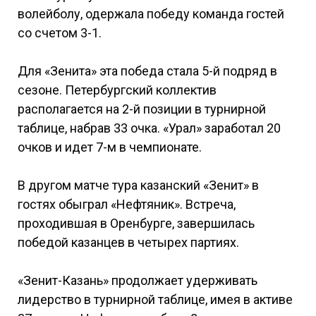
волейболу, одержала победу команда гостей
со счетом 3-1.
Для «Зенита» эта победа стала 5-й подряд в
сезоне. Петербургский коллектив
располагается на 2-й позиции в турнирной
таблице, набрав 33 очка. «Урал» заработал 20
очков и идет 7-м в чемпионате.
В другом матче тура казанский «Зенит» в
гостях обыграл «Нефтяник». Встреча,
проходившая в Оренбурге, завершилась
победой казанцев в четырех партиях.
«Зенит-Казань» продолжает удерживать
лидерство в турнирной таблице, имея в активе