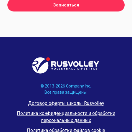
Записаться
© 2013-2026 Company Inc.
Все права защищены.
Договор оферты школы Rusvolley
Политика конфиденциальности и обработки
персональных данных
Политика обработки файлов cookie