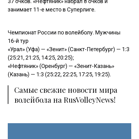
37 очков. «Нефтяник» набрал 8 очков и
занимает 11-е место в Суперлиге.
Чемпионат России по волейболу. Мужчины
16-й тур
«Урал» (Уфа) — «Зенит» (Санкт-Петербург) — 1:3
(25:21, 21:25, 14:25, 20:25);
«Нефтяник» (Оренбург) — «Зенит-Казань»
(Казань) — 1:3 (25:22, 22:25, 17:25, 19:25).
Самые свежие новости мира
волейбола на RusVolleyNews!