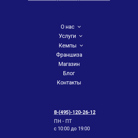
О нас
Услуги
Кемпы
Франшиза
Магазин
Блог
Контакты
8-(495)-120-26-12
ПН - ПТ
c 10:00 до 19:00