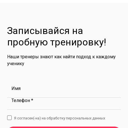
Записывайся на
пробную тренировку!
Наши тренеры знают как найти подход к каждому
ученику
Имя
Телефон *
Я согласен(-на) на обработку персональных данных