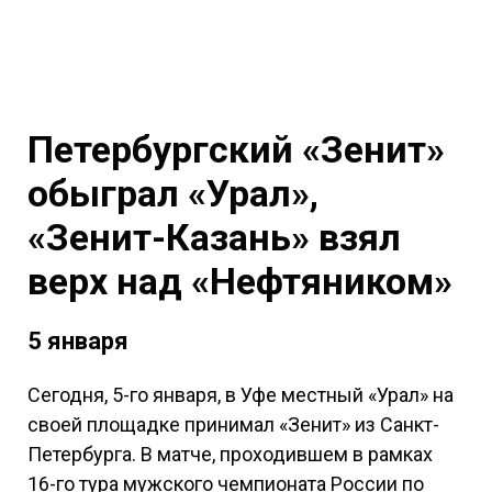
Петербургский «Зенит»
обыграл «Урал»,
«Зенит-Казань» взял
верх над «Нефтяником»
5 января
Сегодня, 5-го января, в Уфе местный «Урал» на
своей площадке принимал «Зенит» из Санкт-
Петербурга. В матче, проходившем в рамках
16-го тура мужского чемпионата России по