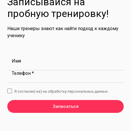
Записывайся на
пробную тренировку!
Наши тренеры знают как найти подход к каждому
ученику
Имя
Телефон *
Я согласен(-на) на обработку персональных данных
Записаться