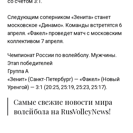
со счетом 3:1.
Следующим соперником «Зенита» станет
московское «Динамо». Команды встретятся 6
апреля. «Факел» проведет матч с московским
коллективом 7 апреля.
Чемпионат России по волейболу. Мужчины.
Этап победителей
Группа А
«Зенит» (Санкт-Петербург) — «Факел» (Новый
Уренгой) — 3:1 (20:25, 25:19, 25:23, 25:17).
Самые свежие новости мира
волейбола на RusVolleyNews!