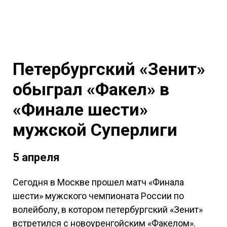
Петербургский «Зенит»
обыграл «Факел» в
«Финале шести»
мужской Суперлиги
5 апреля
Сегодня в Москве прошел матч «Финала
шести» мужского чемпионата России по
волейболу, в котором петербургский «Зенит»
встретился с новоуренгойским «Факелом».