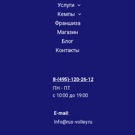
Услуги
Кемпы
Франшиза
Магазин
Блог
Контакты
8-(495)-120-26-12
ПН - ПТ
c 10:00 до 19:00
E-mail:
Info@rus-volley.ru