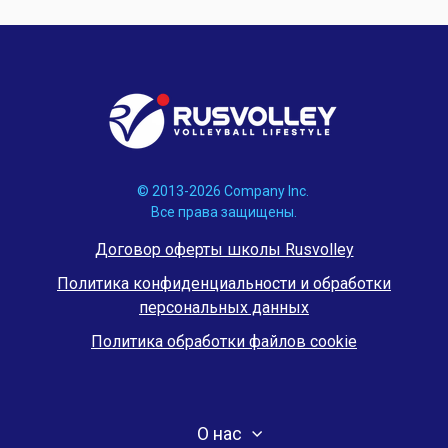
© 2013-2026 Company Inc.
Все права защищены.
Договор оферты школы Rusvolley
Политика конфиденциальности и обработки
персональных данных
Политика обработки файлов cookie
О нас