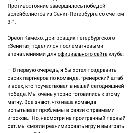
Противостояние завершилось победой
волейболистов из Санкт-Петербурга со счетом
3-1.
Ореол Камехо, доигровщик петербургского
«Зенита», поделился послематчевыми
впечатлениями для
официального сайта
клуба:
— В первую очередь, я бы хотел поздравить
своих партнеров по команде, тренерский штаб
и всех, кто поучаствовал в нашей сегодняшней
победе. Мы очень упорно готовились к этому
матчу. Все знают, что наша команда
испытывает проблемы в связи с травмами
игроков… Но, несмотря на проигранный первый
сет, мы смогли реанимировать игру и выиграть