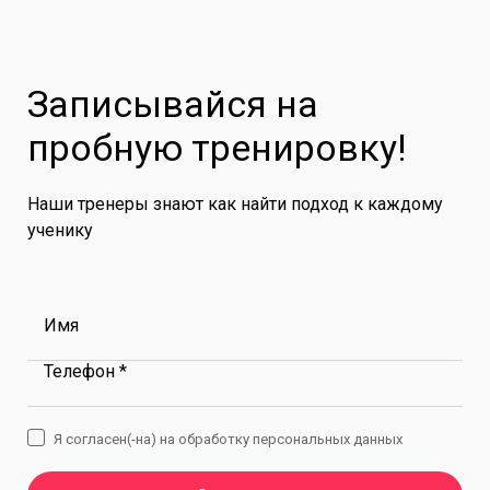
Записывайся на
пробную тренировку!
Наши тренеры знают как найти подход к каждому
ученику
Имя
Телефон *
Я согласен(-на) на обработку персональных данных