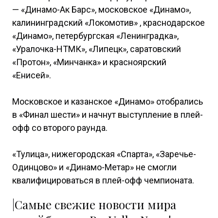
— «Динамо-Ак Барс», московское «Динамо»,
калининградский «Локомотив» , краснодарское
«Динамо», петербургская «Ленинградка»,
«Уралочка-НТМК», «Липецк», саратовский
«Протон», «Минчанка» и красноярский
«Енисей».
Московское и казанское «Динамо» отобрались
в «Финал шести» и начнут выступление в плей-
офф со второго раунда.
«Тулица», нижегородская «Спарта», «Заречье-
Одинцово» и «Динамо-Метар» не смогли
квалифицироваться в плей-офф чемпионата.
|Самые свежие новости мира