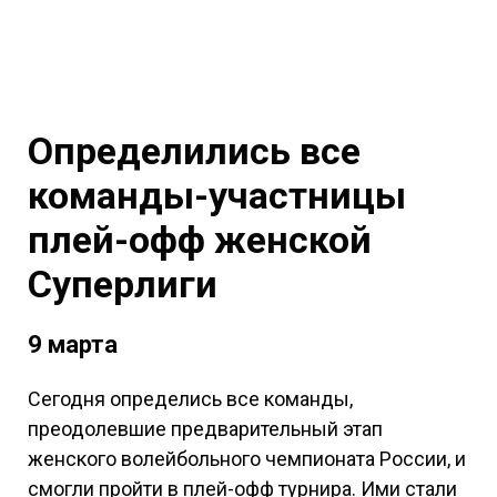
Определились все
команды-участницы
плей-офф женской
Суперлиги
9 марта
Сегодня определись все команды,
преодолевшие предварительный этап
женского волейбольного чемпионата России, и
смогли пройти в плей-офф турнира. Ими стали