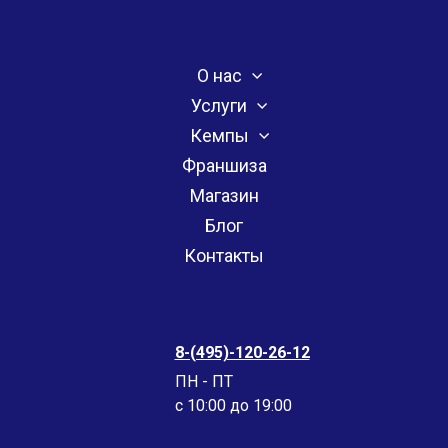
О нас
Услуги
Кемпы
Франшиза
Магазин
Блог
Контакты
8-(495)-120-26-12
ПН - ПТ
c 10:00 до 19:00