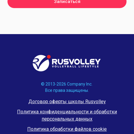
Записаться
© 2013-2026 Company Inc.
Все права защищены.
Договор оферты школы Rusvolley
Политика конфиденциальности и обработки
персональных данных
Политика обработки файлов cookie