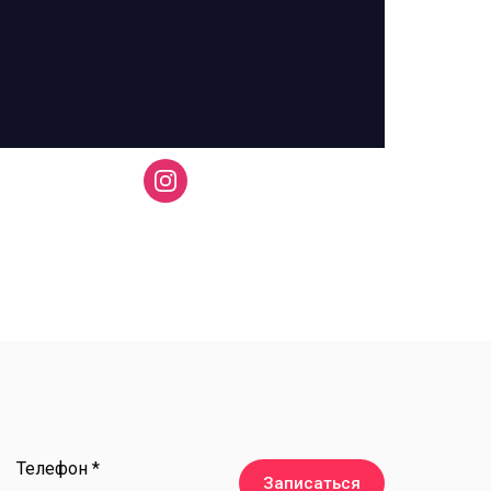
Телефон *
Записаться