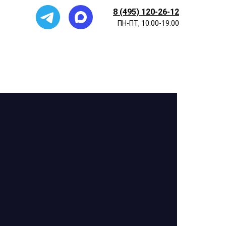
8 (495) 120-26-12
ПН-ПТ, 10:00-19:00