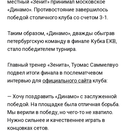
местный «Зенит» принимал московское
«Динамо». Противостояние завершилось
победой столичного клуба со счетом 3-1.
Таким образом, «Динамо», дважды обыграв
петербургскую команду в финале Кубка ЕКВ,
стало победителем турнира.
Главный тренер «Зенита», Туомас Саммелвуо
подвел итоги финала в послематчевом
интервью для
официального сайта
клуба:
— Хочу поздравить «Динамо» с заслуженной
победой. На площадке была отличная борьба.
Мы верили в победу, но чего-то не хватило.
Нужно сильнее и качественнее играть в
концовках сетов.