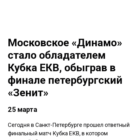
Московское «Динамо»
стало обладателем
Кубка ЕКВ, обыграв в
финале петербургский
«Зенит»
25 марта
Сегодня в Санкт-Петербурге прошел ответный
финальный матч Кубка ЕКВ, в котором