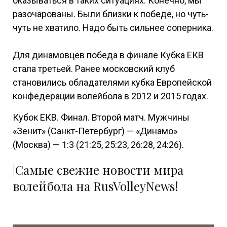
оказываться в таких ситуациях. Конечно, мы
разочарованы. Были близки к победе, но чуть-
чуть не хватило. Надо быть сильнее соперника.
Для динамовцев победа в финале Кубка ЕКВ
стала третьей. Ранее московский клуб
становились обладателями кубка Европейской
конфедерации волейбола в 2012 и 2015 годах.
Кубок ЕКВ. Финал. Второй матч. Мужчины
«Зенит» (Санкт-Петербург) — «Динамо»
(Москва) — 1:3 (21:25, 25:23, 26:28, 24:26).
|Самые свежие новости мира
волейбола на RusVolleyNews!