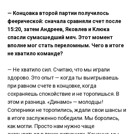
— Концовка второй партии получилось
феерической: сначала сравняли счет после
15:20, затем Андреев, Яковлев и Клюка
спасли сумасшедший мяч. Этот момент
вполне мог стать переломным. Чего в итоге
не хватило команде?
— Не хватило сил. Считаю, что мы играли
здорово. Это опыт — когда ты выигрываешь
при равном счете в концовке, когда
сохраняешь спокойствие и не торопишься. В
этом и разница. «Динамо» — молодцы!
Соперники не торопились, ждали свои шансы и
в итоге заслуженно победили. Мы боролись,
как могли. Просто нам нужно чаще