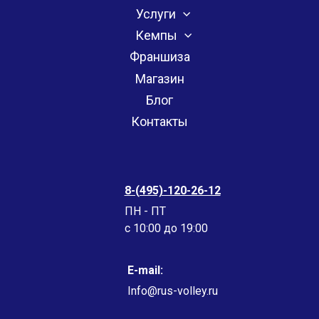
Услуги
Кемпы
Франшиза
Магазин
Блог
Контакты
8-(495)-120-26-12
ПН - ПТ
c 10:00 до 19:00
E-mail:
Info@rus-volley.ru