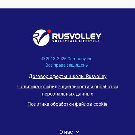
© 2013-2026 Company Inc.
Все права защищены.
Договор оферты школы Rusvolley
Политика конфиденциальности и обработки
персональных данных
Политика обработки файлов cookie
О нас