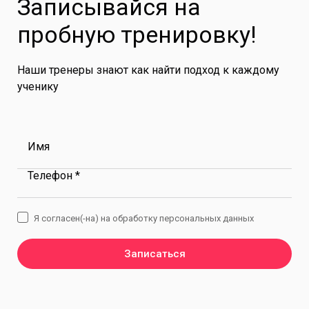
Записывайся на
пробную тренировку!
Наши тренеры знают как найти подход к каждому
ученику
Имя
Телефон *
Я согласен(-на) на обработку персональных данных
Записаться