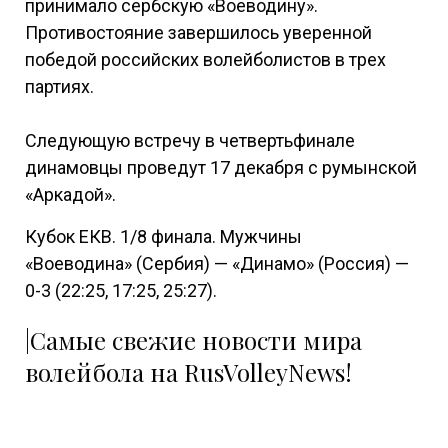
принимало сербскую «Воеводину».
Противостояние завершилось уверенной
победой российских волейболистов в трех
партиях.
Следующую встречу в четвертьфинале
динамовцы проведут 17 декабря с румынской
«Аркадой».
Кубок ЕКВ. 1/8 финала. Мужчины
«Воеводина» (Сербия) — «Динамо» (Россия) —
0-3 (22:25, 17:25, 25:27).
|Самые свежие новости мира
волейбола на RusVolleyNews!