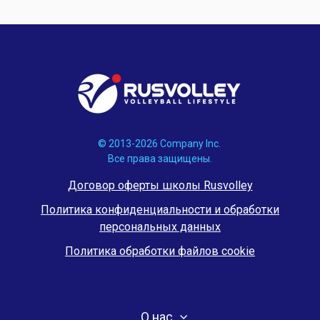
© 2013-2026 Company Inc.
Все права защищены.
Договор оферты школы Rusvolley
Политика конфиденциальности и обработки
персональных данных
Политика обработки файлов cookie
О нас