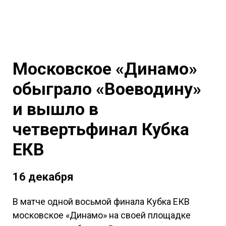
Московское «Динамо»
обыграло «Воеводину»
и вышло в
четвертьфинал Кубка
ЕКВ
16 декабря
В матче одной восьмой финала Кубка ЕКВ
московское «Динамо» на своей площадке