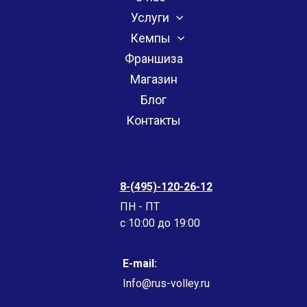
Услуги
Кемпы
Франшиза
Магазин
Блог
Контакты
8-(495)-120-26-12
ПН - ПТ
c 10:00 до 19:00
E-mail:
Info@rus-volley.ru