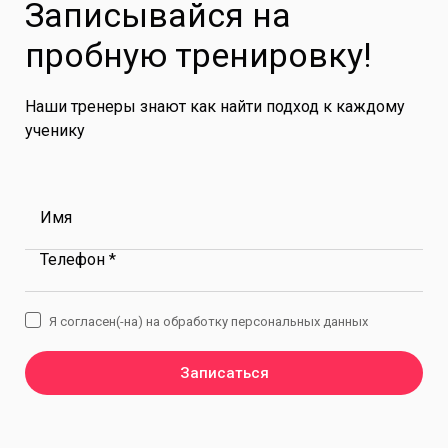
Записывайся на
пробную тренировку!
Наши тренеры знают как найти подход к каждому
ученику
Имя
Телефон *
Я согласен(-на) на обработку персональных данных
Записаться