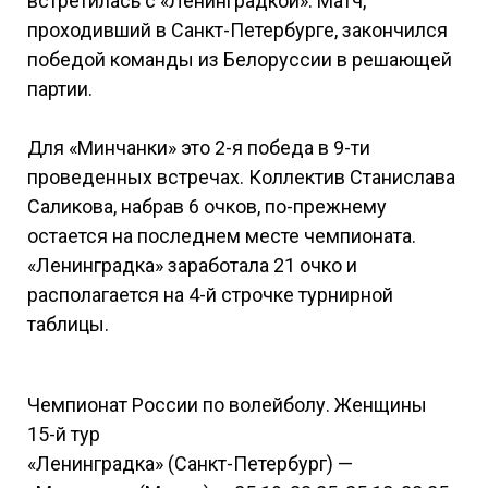
встретилась с «Ленинградкой». Матч,
проходивший в Санкт-Петербурге, закончился
победой команды из Белоруссии в решающей
партии.
Для «Минчанки» это 2-я победа в 9-ти
проведенных встречах. Коллектив Станислава
Саликова, набрав 6 очков, по-прежнему
остается на последнем месте чемпионата.
«Ленинградка» заработала 21 очко и
располагается на 4-й строчке турнирной
таблицы.
Чемпионат России по волейболу. Женщины
15-й тур
«Ленинградка» (Санкт-Петербург) —