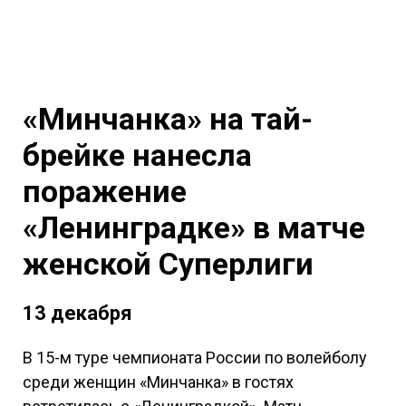
«Минчанка» на тай-
брейке нанесла
поражение
«Ленинградке» в матче
женской Суперлиги
13 декабря
В 15-м туре чемпионата России по волейболу
среди женщин «Минчанка» в гостях