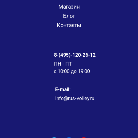
Магазин
Блог
Контакты
8-(495)-120-26-12
ПН - ПТ
c 10:00 до 19:00
E-mail:
Info@rus-volley.ru