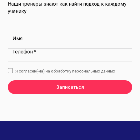
Наши тренеры знают как найти подход к каждому
ученику
Имя
Телефон *
Я согласен(-на) на обработку персональных данных
Записаться