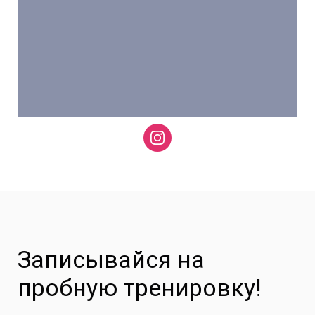
Записывайся на
пробную тренировку!