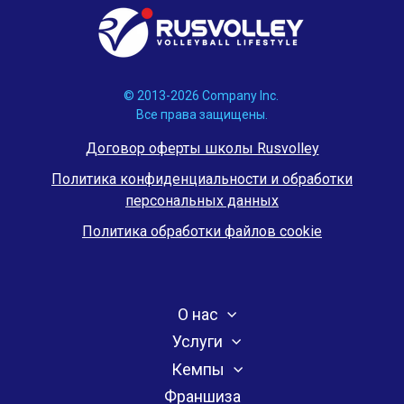
© 2013-2026 Company Inc.
Все права защищены.
Договор оферты школы Rusvolley
Политика конфиденциальности и обработки
персональных данных
Политика обработки файлов cookie
О нас
Услуги
Кемпы
Франшиза