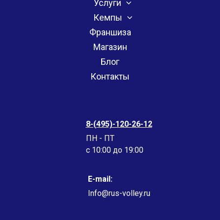
Услуги
Кемпы
Франшиза
Магазин
Блог
Контакты
8-(495)-120-26-12
ПН - ПТ
c 10:00 до 19:00
E-mail:
Info@rus-volley.ru