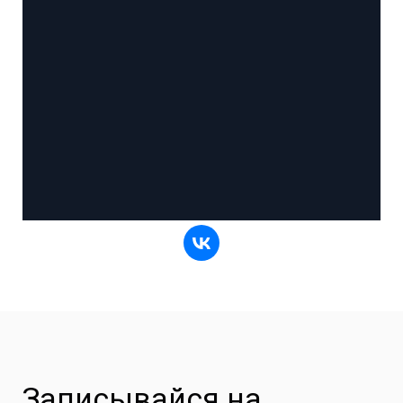
Записывайся на