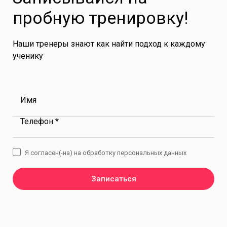
пробную тренировку!
Наши тренеры знают как найти подход к каждому
ученику
Имя
Телефон *
Я согласен(-на) на обработку персональных данных
Записаться