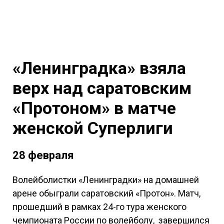
«Ленинградка» взяла
верх над саратовским
«Протоном» в матче
женской Суперлиги
28 февраля
Волейболистки «Ленинградки» на домашней
арене обыграли саратовский «Протон». Матч,
прошедший в рамках 24-го тура женского
чемпионата России по волейболу, завершился