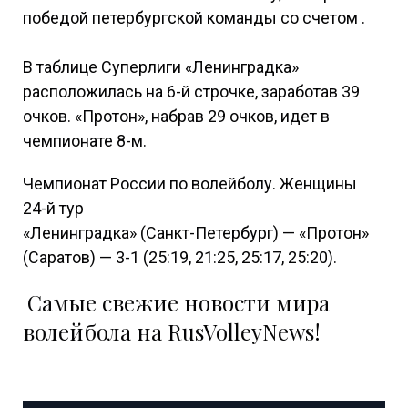
победой петербургской команды со счетом .
В таблице Суперлиги «Ленинградка»
расположилась на 6-й строчке, заработав 39
очков. «Протон», набрав 29 очков, идет в
чемпионате 8-м.
Чемпионат России по волейболу. Женщины
24-й тур
«Ленинградка» (Санкт-Петербург) — «Протон»
(Саратов) — 3-1 (25:19, 21:25, 25:17, 25:20).
|Самые свежие новости мира
волейбола на RusVolleyNews!