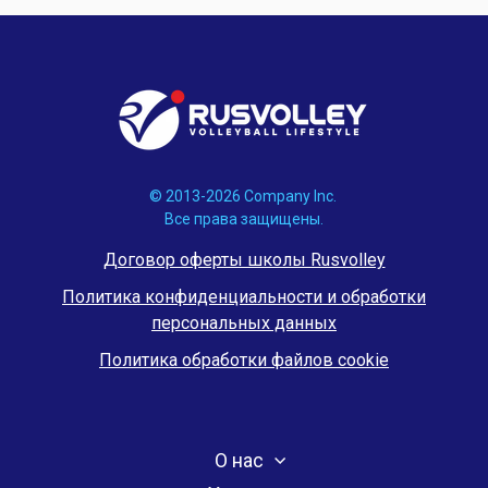
© 2013-2026 Company Inc.
Все права защищены.
Договор оферты школы Rusvolley
Политика конфиденциальности и обработки
персональных данных
Политика обработки файлов cookie
О нас