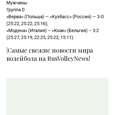
Мужчины
Группа D
«Верва» (Польша) — «Кузбасс» (Россия) — 3-0
(25:22, 25:22, 25:16);
«Модена» (Италия) – «Кнак» (Бельгия) – 3:2
(25:27, 25:19, 22:25, 25:22, 15:11).
|Самые свежие новости мира
волейбола на RusVolleyNews!