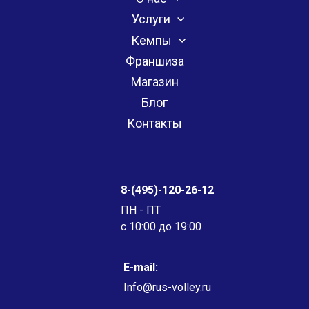
Услуги
Кемпы
Франшиза
Магазин
Блог
Контакты
8-(495)-120-26-12
ПН - ПТ
c 10:00 до 19:00
E-mail:
Info@rus-volley.ru