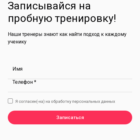
Записывайся на
пробную тренировку!
Наши тренеры знают как найти подход к каждому
ученику
Имя
Телефон *
Я согласен(-на) на обработку персональных данных
Записаться