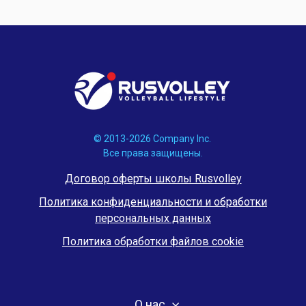
© 2013-2026 Company Inc.
Все права защищены.
Договор оферты школы Rusvolley
Политика конфиденциальности и обработки
персональных данных
Политика обработки файлов cookie
О нас