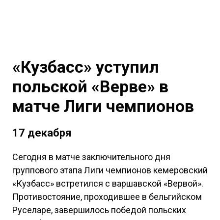
«Кузбасс» уступил
польской «Верве» в
матче Лиги чемпионов
17 декабря
Сегодня в матче заключительного дня
группового этапа Лиги чемпионов кемеровский
«Кузбасс» встретился с варшавской «Вервой».
Противостояние, проходившее в бельгийском
Руселаре, завершилось победой польских