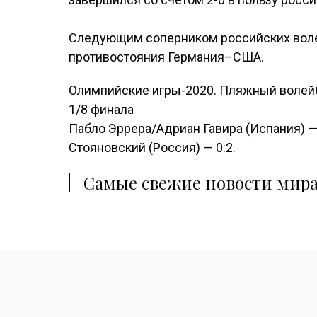
Следующим соперником российских воле
противостояния Германия–США.
Олимпийские игры-2020. Пляжный волей
1/8 финала
Пабло Эррера/Адриан Гавира (Испания) 
Стояновский (Россия) — 0:2.
Самые свежие новости мира 