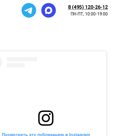
8 (495) 120-26-12
ПН-ПТ, 10:00-19:00
Посмотреть эту публикацию в Instagram