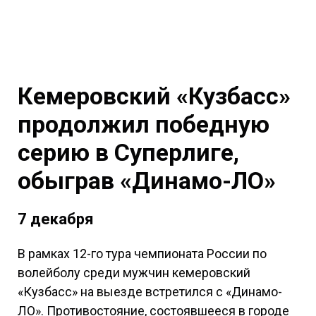
Кемеровский «Кузбасс»
продолжил победную
серию в Суперлиге,
обыграв «Динамо-ЛО»
7 декабря
В рамках 12-го тура чемпионата России по
волейболу среди мужчин кемеровский
«Кузбасс» на выезде встретился с «Динамо-
ЛО». Противостояние, состоявшееся в городе