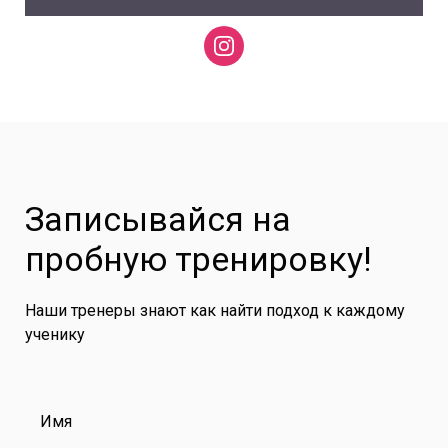
Записывайся на
пробную тренировку!
Наши тренеры знают как найти подход к каждому
ученику
Имя