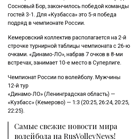
Сосновый Бор, закончилось победой команды
гостей 3-1. Для «Кузбасса» это 5-я победа
подряд в чемпионате России.
Кемеровский коллектив располагается на 2-й
строчке турнирной таблицы чемпионата с 26-ю
очками. «Динамо-ЛО», набрав 7 очков в 8-ми
встречах, занимает 10-е место в Суперлиге.
Чемпионат России по волейболу. Мужчины
12-й тур
«Динамо-ЛО» (Ленинградская область) —
«Кузбасс» (Кемерово) — 1:3 (20:25, 26:24, 20:25,
22:25).
Самые свежие новости мира
волейбола на RusVolleyNews!