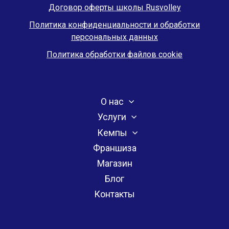
Договор оферты школы Rusvolley
Политика конфиденциальности и обработки
персональных данных
Политика обработки файлов cookie
О нас
Услуги
Кемпы
Франшиза
Магазин
Блог
Контакты