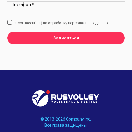
Телефон *
Я согласен(-на) на обработку персональных данных
Записаться
© 2013-2026 Company Inc.
Все права защищены.