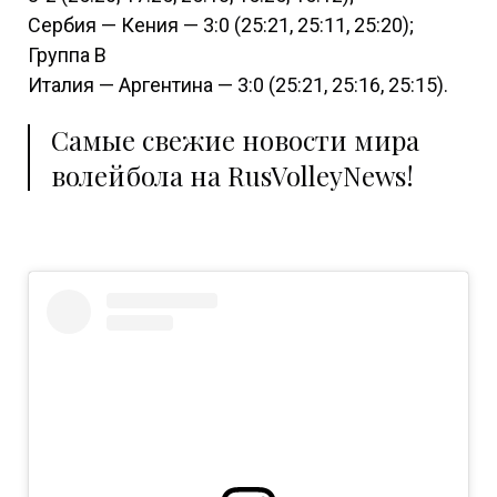
Сербия — Кения — 3:0 (25:21, 25:11, 25:20);
Группа В
Италия — Аргентина — 3:0 (25:21, 25:16, 25:15).
Самые свежие новости мира
волейбола на RusVolleyNews!