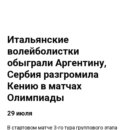
Итальянские
волейболистки
обыграли Аргентину,
Сербия разгромила
Кению в матчах
Олимпиады
29 июля
В стартовом матче 3-го тура группового этапа