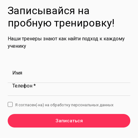
Записывайся на
пробную тренировку!
Наши тренеры знают как найти подход к каждому
ученику
Имя
Телефон *
Я согласен(-на) на обработку персональных данных
Записаться