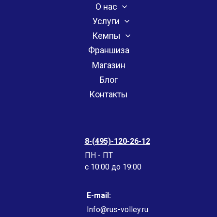
О нас
Услуги
Кемпы
Франшиза
Магазин
Блог
Контакты
8-(495)-120-26-12
ПН - ПТ
c 10:00 до 19:00
E-mail:
Info@rus-volley.ru