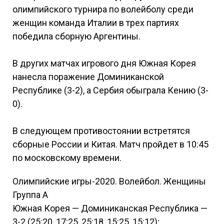
олимпийского турнира по волейболу среди
женщин команда Италии в трех партиях
победила сборную Аргентины.
В других матчах игрового дня Южная Корея
нанесла поражение Доминиканской
Республике (3-2), а Сербия обыграла Кению (3-
0).
В следующем противостоянии встретятся
сборные России и Китая. Матч пройдет в 10:45
по московскому времени.
Олимпийские игры-2020. Волейбол. Женщины
Группа А
Южная Корея — Доминиканская Республика —
3-2 (25:20, 17:25, 25:18, 15:25, 15:12);