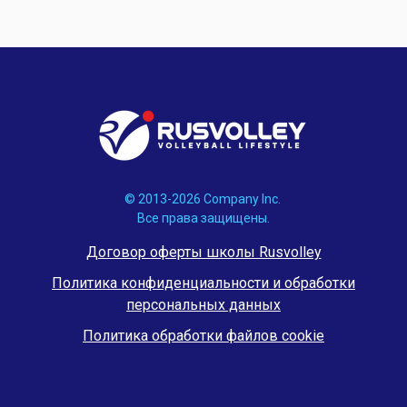
© 2013-2026 Company Inc.
Все права защищены.
Договор оферты школы Rusvolley
Политика конфиденциальности и обработки
персональных данных
Политика обработки файлов cookie