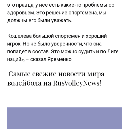
это правда, у нее есть какие-то проблемы со
здоровьем. Это решение спортсмена, мы
должны его были уважать.
Кошелева большой спортсмен и хороший
игрок. Но не было уверенности, что она
попадет в состав. Это можно судить и по Лиге
наций», – сказал Яременко.
|Самые свежие новости мира
волейбола на RusVolleyNews!