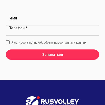
Имя
Телефон *
Я согласен(-на) на обработку персональных данных
Записаться