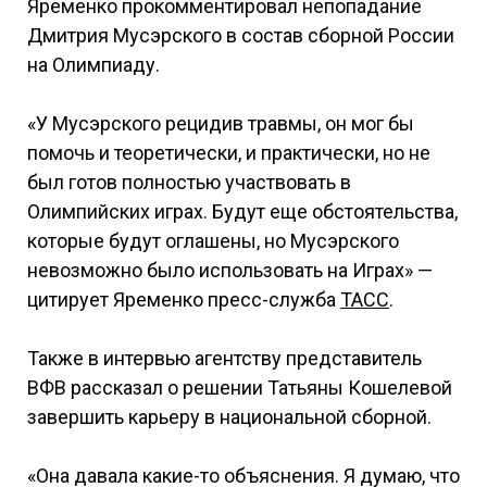
Яременко прокомментировал непопадание
Дмитрия Мусэрского в состав сборной России
на Олимпиаду.
«У Мусэрского рецидив травмы, он мог бы
помочь и теоретически, и практически, но не
был готов полностью участвовать в
Олимпийских играх. Будут еще обстоятельства,
которые будут оглашены, но Мусэрского
невозможно было использовать на Играх» —
цитирует Яременко пресс-служба
ТАСС
.
Также в интервью агентству представитель
ВФВ рассказал о решении Татьяны Кошелевой
завершить карьеру в национальной сборной.
«Она давала какие-то объяснения. Я думаю, что