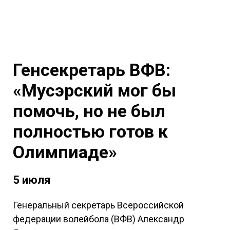
Генсекретарь ВФВ:
«Мусэрский мог бы
помочь, но не был
полностью готов к
Олимпиаде»
5 июля
Генеральный секретарь Всероссийской
федерации волейбола (ВФВ) Александр