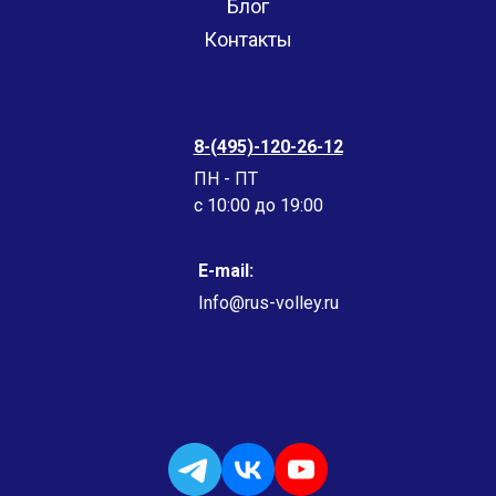
Блог
Контакты
8-(495)-120-26-12
ПН - ПТ
c 10:00 до 19:00
E-mail:
Info@rus-volley.ru