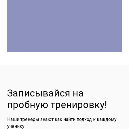
Записывайся на
пробную тренировку!
Наши тренеры знают как найти подход к каждому
ученику