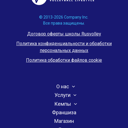
© 2013-2026 Company Inc.
Все права защищены.
Договор оферты школы Rusvolley
Политика конфиденциальности и обработки
персональных данных
Политика обработки файлов cookie
О нас
Услуги
Кемпы
Франшиза
Магазин