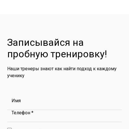
Записывайся на
пробную тренировку!
Наши тренеры знают как найти подход к каждому
ученику
Имя
Телефон *