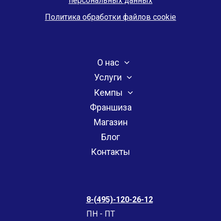
персональных данных
Политика обработки файлов cookie
О нас
Услуги
Кемпы
Франшиза
Магазин
Блог
Контакты
8-(495)-120-26-12
ПН - ПТ