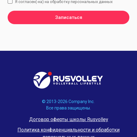
Я согласен(-на) на обработку персональных данных
Записаться
© 2013-2026 Company Inc.
Все права защищены.
Договор оферты школы Rusvolley
Политика конфиденциальности и обработки