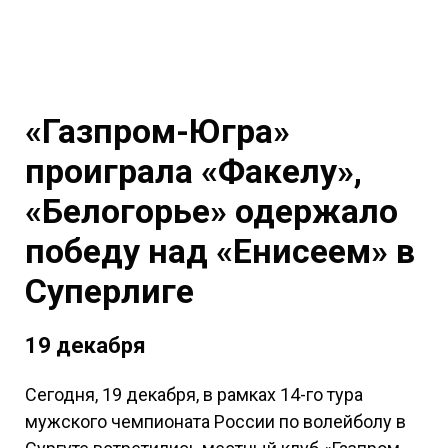
«Газпром-Югра»
проиграла «Факелу»,
«Белогорье» одержало
победу над «Енисеем» в
Суперлиге
19 декабря
Сегодня, 19 декабря, в рамках 14-го тура
мужского чемпионата России по волейболу в