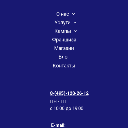
О нас
Услуги
Кемпы
Франшиза
Магазин
Блог
Контакты
8-(495)-120-26-12
ПН - ПТ
c 10:00 до 19:00
E-mail: