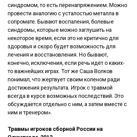
синдромом, то есть перенапряжением. Можно
провести аналогию с усталостью металла в
сопромате. Бывают воспаления, болевые
синдромы, которые можно заглушить на
некоторое время, если это не критично для
здоровья и скоро будет возможность для
лечения и восстановления. Но бывают,
конечно, исключения, если речь идёт о каких-
то важнейших играх. Тот же Саша Волков
понимал, что жертвует своим коленом ради
достижения результата. Игрок с травмой
всегда в курсе возможных последствий. Это
обсуждается отдельно с ним, а затем вместе с
ним и тренером».
Травмы игроков сборной России на