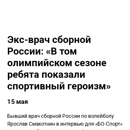
Экс-врач сборной
России: «В том
олимпийском сезоне
ребята показали
спортивный героизм»
15 мая
Бывший врач сборной России по волейболу
Ярослав Смакотнин в интервью для «БО-Спорт»