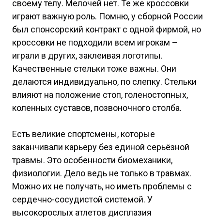
своему телу. Мелочей нет. Те же кроссовки
играют важную роль. Помню, у сборной России
был спонсорский контракт с одной фирмой, но
кроссовки не подходили всем игрокам –
играли в других, заклеивая логотипы.
Качественные стельки тоже важны. Они
делаются индивидуально, по слепку. Стельки
влияют на положение стоп, голеностопных,
коленных суставов, позвоночного столба.
Есть великие спортсмены, которые
заканчивали карьеру без единой серьёзной
травмы. Это особенности биомеханики,
физиологии. Дело ведь не только в травмах.
Можно их не получать, но иметь проблемы с
сердечно-сосудистой системой. У
высокорослых атлетов дисплазия