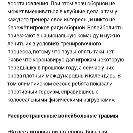
восстановления. При этом врач сборной не
может вмешиваться в клубные дела, а там у
каждого тренера свои интересы, и никто не
бережёт игроков ради сборной. Волейболисты
приезжают в национальную команду и нужно
лечить их в условиях тренировочного
процесса, потому что паузы опять-таки нет.
Разве что коронавирус дал игрокам некоторую
передышку в прошлом году, а сейчас у них
снова плотный международный календарь. В
том олимпийском сезоне ребята показали
спортивный героизм, справившись с
колоссальными физическими нагрузками».
Распространенные волейбольные травмы
«Во всех игровых видах спорта большая