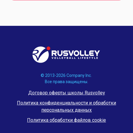
© 2013-2026 Company Inc.
Все права защищены.
Договор оферты школы Rusvolley
Политика конфиденциальности и обработки
персональных данных
Политика обработки файлов cookie