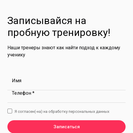
Записывайся на
пробную тренировку!
Наши тренеры знают как найти подход к каждому
ученику
Имя
Телефон *
Я согласен(-на) на обработку персональных данных
Записаться