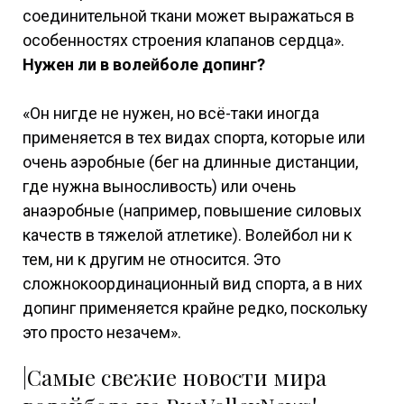
соединительной ткани может выражаться в
особенностях строения клапанов сердца».
Нужен ли в волейболе допинг?
«Он нигде не нужен, но всё-таки иногда
применяется в тех видах спорта, которые или
очень аэробные (бег на длинные дистанции,
где нужна выносливость) или очень
анаэробные (например, повышение силовых
качеств в тяжелой атлетике). Волейбол ни к
тем, ни к другим не относится. Это
сложнокоординационный вид спорта, а в них
допинг применяется крайне редко, поскольку
это просто незачем».
|Самые свежие новости мира