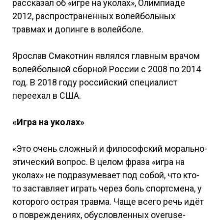
рассказал об «игре на уколах», Олимпиаде
2012, распространенных волейбольных
травмах и допинге в волейболе.
Ярослав Смакотнин являлся главным врачом
волейбольной сборной России с 2008 по 2014
год. В 2018 году российский специалист
переехал в США.
«Игра на уколах»
«Это очень сложный и философский морально-
этический вопрос. В целом фраза «игра на
уколах» не подразумевает под собой, что кто-
то заставляет играть через боль спортсмена, у
которого острая травма. Чаще всего речь идёт
о повреждениях, обусловленных overuse-