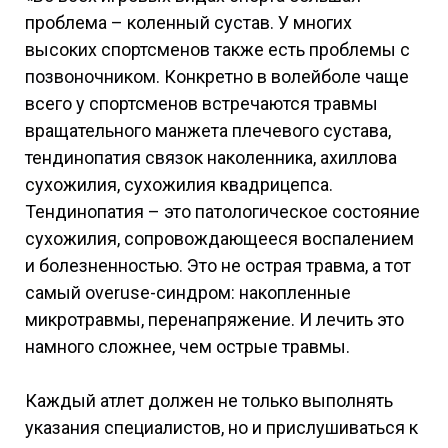
проблема – коленный сустав. У многих
высоких спортсменов также есть проблемы с
позвоночником. Конкретно в волейболе чаще
всего у спортсменов встречаются травмы
вращательного манжета плечевого сустава,
тендинопатия связок наколенника, ахиллова
сухожилия, сухожилия квадрицепса.
Тендинопатия – это патологическое состояние
сухожилия, сопровождающееся воспалением
и болезненностью. Это не острая травма, а тот
самый overuse-синдром: накопленные
микротравмы, перенапряжение. И лечить это
намного сложнее, чем острые травмы.
Каждый атлет должен не только выполнять
указания специалистов, но и прислушиваться к