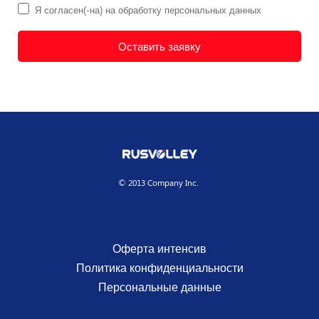
Я согласен(-на) на обработку персональных данных
Оставить заявку
© 2013 Company Inc.
Оферта интенсив
Политика конфиденциальности
Персональные данные