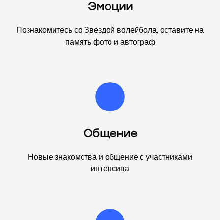
Эмоции
Познакомитесь со Звездой волейбола, оставите на
память фото и автограф
Общение
Новые знакомства и общение с участниками
интенсива