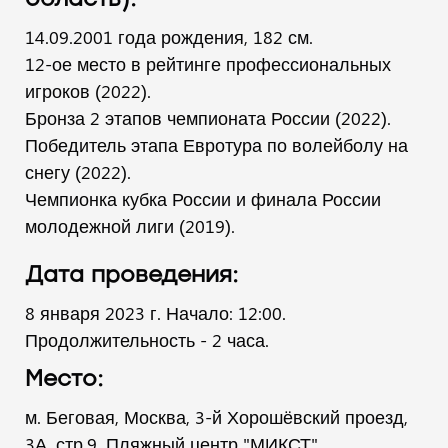
14.09.2001 года рождения, 182 см.
12-ое место в рейтинге профессиональных
игроков (2022).
Бронза 2 этапов чемпионата России (2022).
Победитель этапа Евротура по волейболу на
снегу (2022).
Чемпионка кубка России и финала России
молодежной лиги (2019).
Дата проведения:
8 января 2023 г. Начало: 12:00.
Продолжительность - 2 часа.
Место:
м. Беговая, Москва, 3-й Хорошёвский проезд,
3А, стр.9, Пляжный центр "МИКСТ".