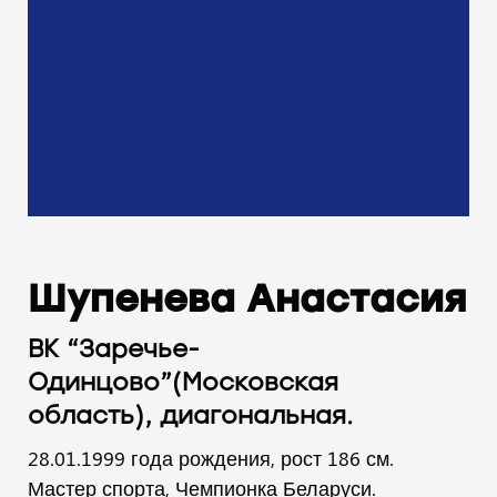
Шупенева Анастасия
ВК “Заречье-
Одинцово”(Московская
область), диагональная.
28.01.1999 года рождения, рост 186 см.
Мастер спорта, Чемпионка Беларуси.