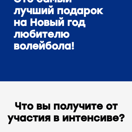
лучший подарок
на Новый год
любителю
волейбола!
Что вы получите от
участия в интенсиве?