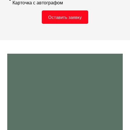
Карточка с автографом
Оставить заявку