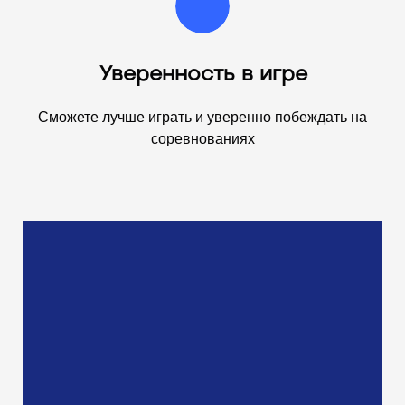
Уверенность в игре
Сможете лучше играть и уверенно побеждать на
соревнованиях