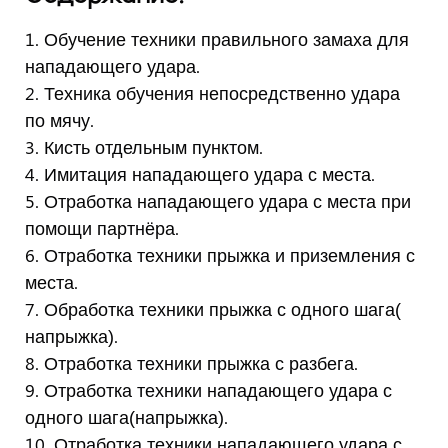
1. Обучение техники правильного замаха для
нападающего удара.
2. Техника обучения непосредственно удара
по мячу.
3. Кисть отдельным пунктом.
4. Имитация нападающего удара с места.
5. Отработка нападающего удара с места при
помощи партнёра.
6. Отработка техники прыжка и приземления с
места.
7. Обработка техники прыжка с одного шага(
напрыжка).
8. Отработка техники прыжка с разбега.
9. Отработка техники нападающего удара с
одного шага(напрыжка).
10. Отработка техники нападающего удара с