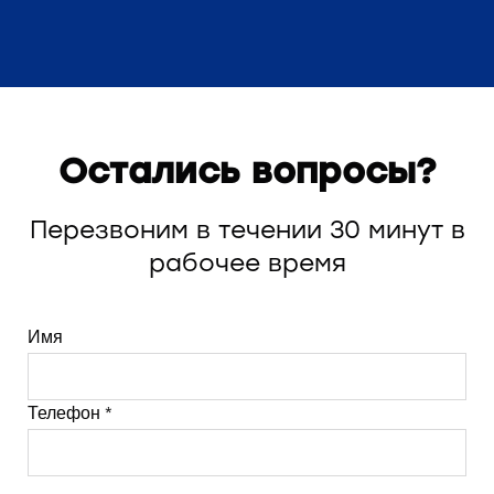
Остались вопросы?
Перезвоним в течении 30 минут в
рабочее время
Имя
Телефон *