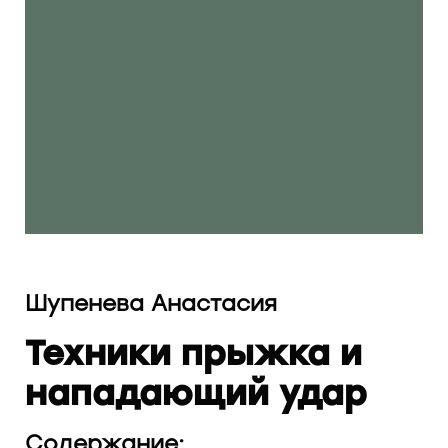
Шупенева Анастасия
Техники прыжка и
нападающий удар
Содержание: