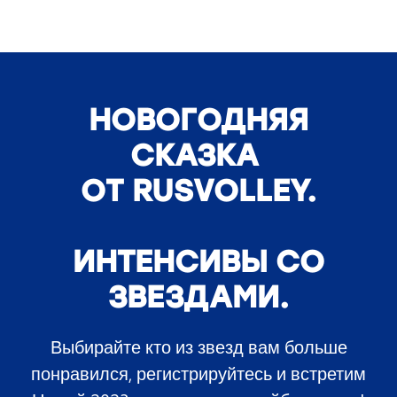
НОВОГОДНЯЯ
СКАЗКА
ОТ RUSVOLLEY.
ИНТЕНСИВЫ СО
ЗВЕЗДАМИ.
Выбирайте кто из звезд вам больше
понравился, регистрируйтесь и встретим