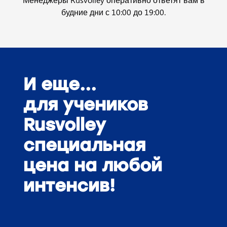
будние дни с 10:00 до 19:00.
И еще...
для учеников
Rusvolley
специальная
цена на любой
интенсив!