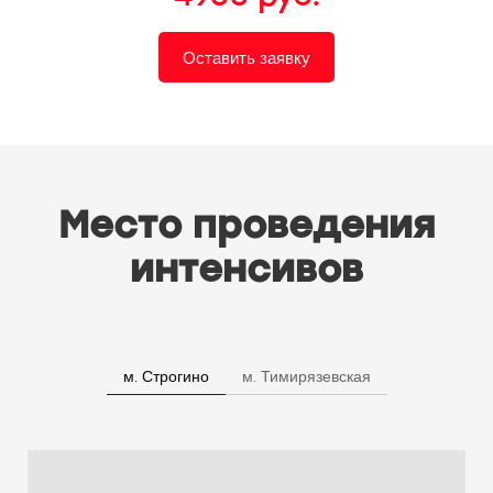
Оставить заявку
Место проведения
интенсивов
м. Строгино
м. Тимирязевская