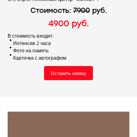
Стоимость:
7
900
руб.
4900 руб.
В стоимость входит:
Интенсив 2 часа
Фото на память
Карточка с автографом
Оставить заявку