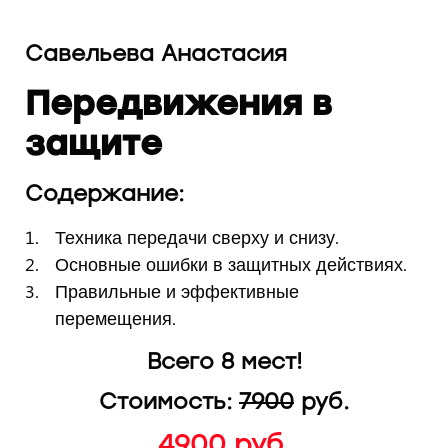
Савельева Анастасия
Передвижения в
защите
Содержание:
Техника передачи сверху и снизу.
Основные ошибки в защитных действиях.
Правильные и эффективные
перемещения.
Всего 8 мест!
Стоимость:
7
900
руб.
4900 руб.