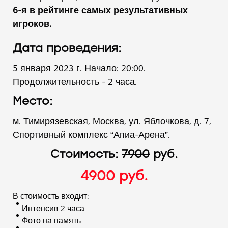
6-я в рейтинге самых результативных
игроков.
Дата проведения:
5 января 2023 г. Начало: 20:00.
Продолжительность - 2 часа.
Место:
м. Тимирязевская, Москва, ул. Яблочкова, д. 7,
Спортивный комплекс “Апиа-Арена”.
Стоимость:
7
900
руб.
4900 руб.
В стоимость входит:
Интенсив 2 часа
Фото на память