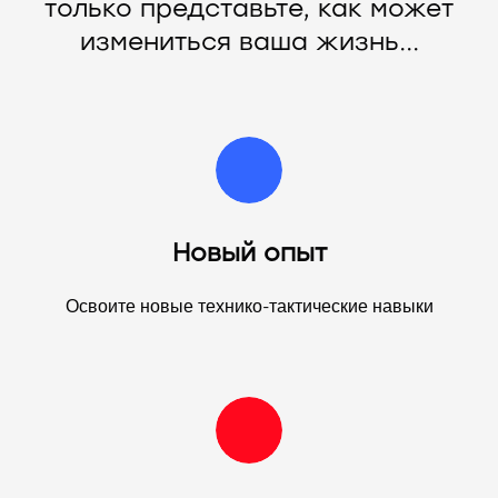
только представьте, как может
измениться ваша жизнь...
Новый опыт
Освоите новые технико-тактические навыки