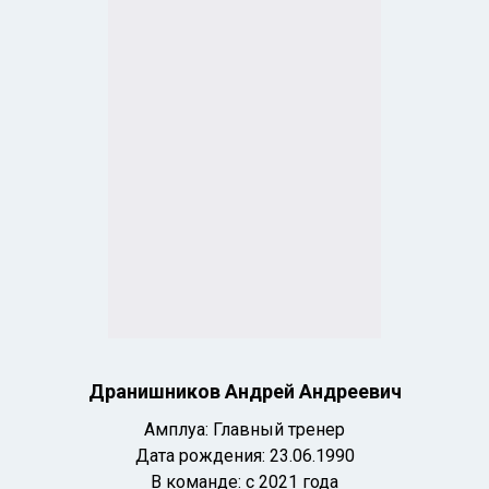
Дранишников Андрей Андреевич
Амплуа: Главный тренер
Дата рождения: 23.06.1990
В команде: с 2021 года