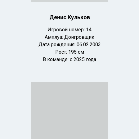
Денис Кульков
Игровой номер: 14
Амплуа: Доигровщик
Дата рождения: 06.02.2003
Рост: 195 см
В команде: с 2025 года