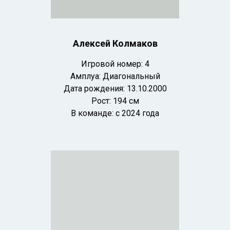
Алексей
Колмаков
Игровой номер: 4
Амплуа: Диагональный
Дата рождения: 13
.10.2000
Рост: 194 см
В команде: с 2024 года