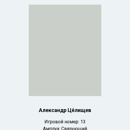
Александр Це́лищев
Игровой номер: 13
Амплуа: Связующий