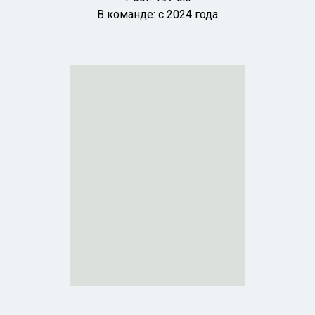
В команде: с 2024 года