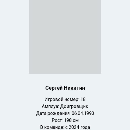
Сергей Никитин
Игровой номер: 18
Амплуа: Доигровщик
Дата рождения: 06.04.1993
Рост: 198 см
В команде: с 2024 года