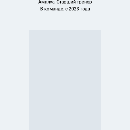
Амплуа: Старший тренер
В команде: с 2023 года