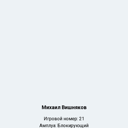
Михаил Вишняков
Игровой номер: 21
Амплуа: Блокирующий