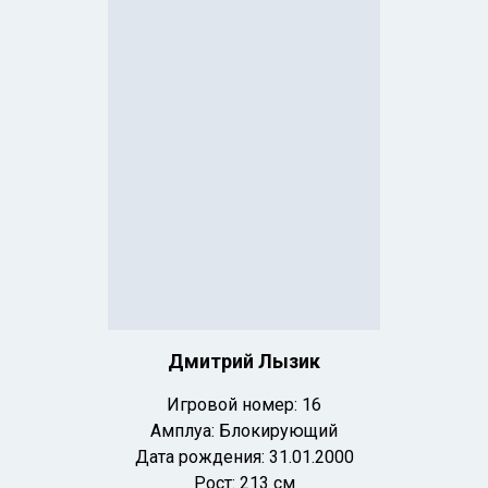
Дмитрий Лызик
Игровой номер: 16
Амплуа: Блокирующий
Дата рождения: 31.01.2000
Рост: 213 см