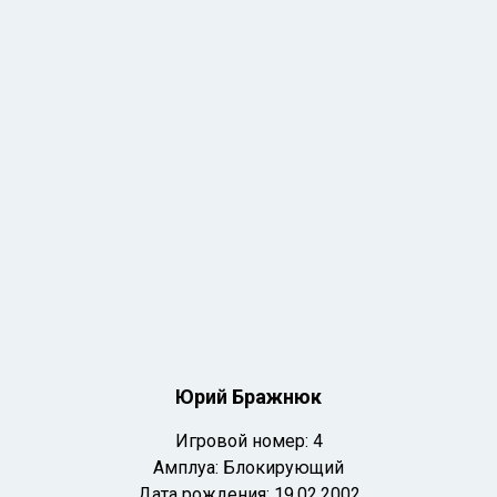
Юрий Бражнюк
Игровой номер: 4
Амплуа: Блокирующий
Дата рождения: 19.02.2002