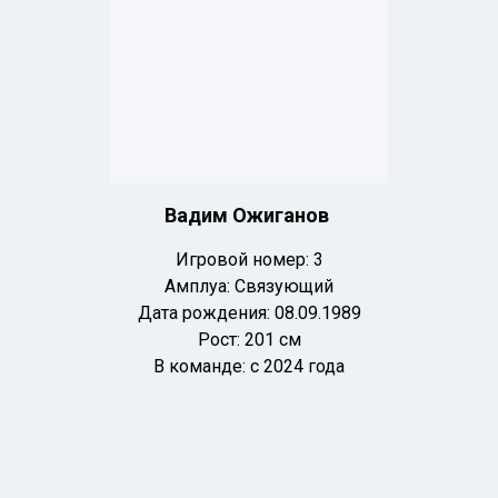
Вадим Ожиганов
Игровой номер: 3
Амплуа: Связующий
Дата рождения: 08.09.1989
Рост: 201 см
В команде: с 2024 года