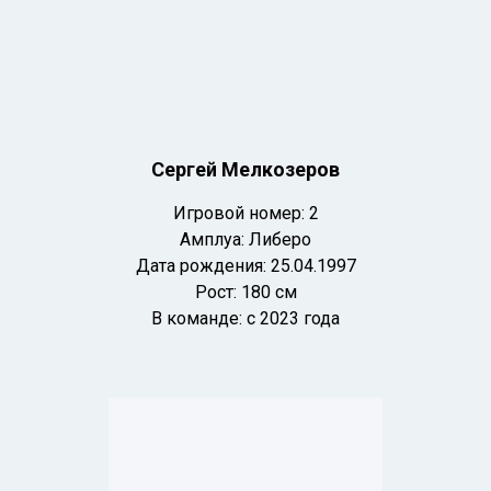
Сергей Мелкозеров
Игровой номер: 2
Амплуа: Либеро
Дата рождения: 25.04.1997
Рост: 180 см
В команде: с 2023 года