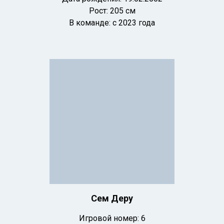
Рост: 205 см
В команде: с 2023 года
Сем Деру
Игровой номер: 6