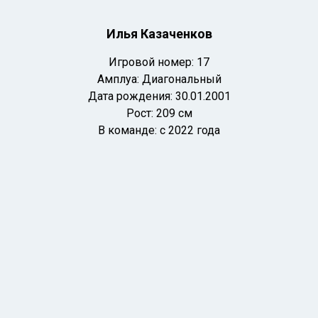
Илья Казаченков
Игровой номер: 17
Амплуа: Диагональный
Дата рождения: 30.01.2001
Рост: 209 см
В команде: с 2022 года