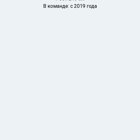
В команде: с 2019 года