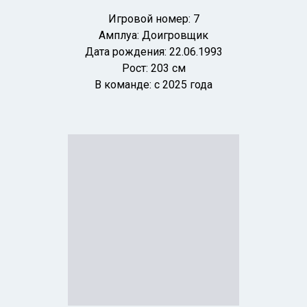
Игровой номер: 7
Амплуа: Доигровщик
Дата рождения: 22.06.1993
Рост: 203 см
В команде: с 2025 года