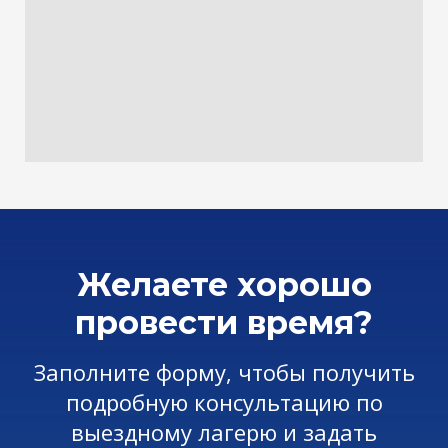
Желаете хорошо
провести время?
Заполните форму, чтобы получить
подробную консультацию по
выездному лагерю и задать