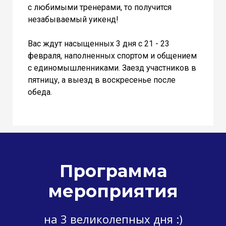
с любимыми тренерами, то получится
незабываемый уикенд!
Вас ждут насыщенных 3 дня с 21 - 23
февраля, наполненных спортом и общением
с единомышленниками. Заезд участников в
пятницу, а выезд в воскресенье после
обеда.
Программа
мероприятия
на 3 великолепных дня :)