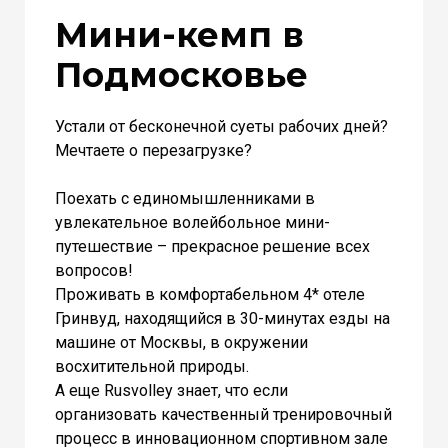
Мини-кемп в
Подмосковье
Устали от бесконечной суеты рабочих дней?
Мечтаете о перезагрузке?
Поехать с единомышленниками в
увлекательное волейбольное мини-
путешествие – прекрасное решение всех
вопросов!
Проживать в комфортабельном 4* отеле
Гринвуд, находящийся в 30-минутах езды на
машине от Москвы, в окружении
восхитительной природы.
А еще Rusvolley знает, что если
организовать качественный тренировочный
процесс в инновационном спортивном зале