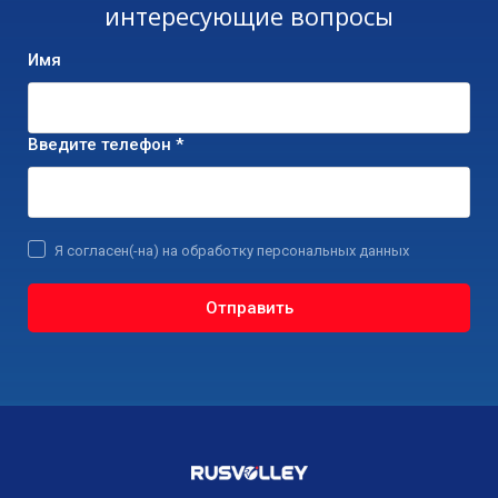
интересующие вопросы
Имя
Введите телефон *
Я согласен(-на) на обработку персональных данных
Отправить