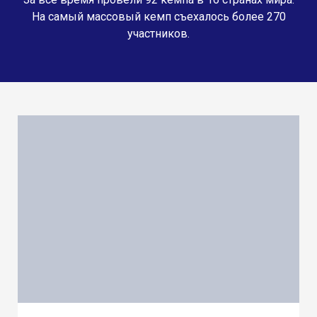
На самый массовый кемп съехалось более 270
участников.