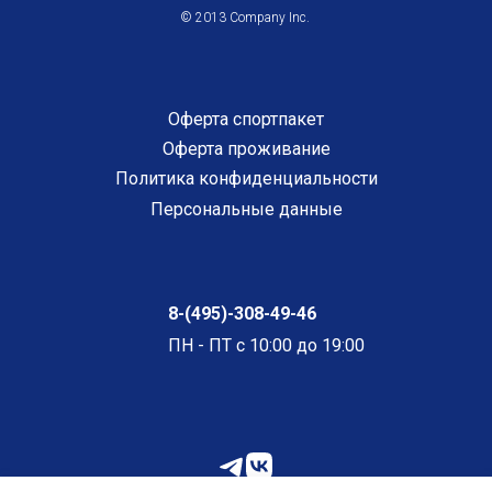
© 2013 Company Inc.
Оферта спортпакет
Оферта проживание
Политика конфиденциальности
Персональные данные
8-(495)-308-49-46
ПН - ПТ с 10:00 до 19:00