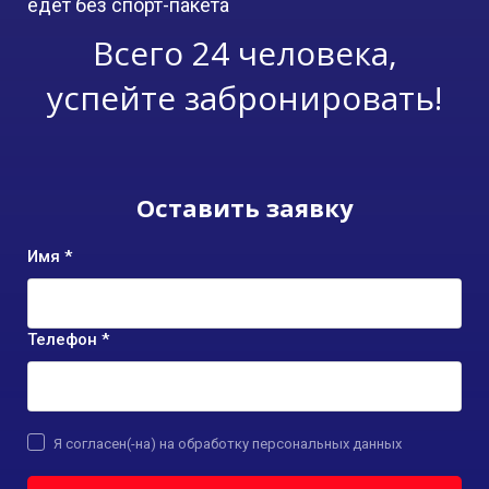
едет без спорт-пакета
Всего 24 человека,
успейте забронировать!
Оставить заявку
Имя *
Телефон *
Я согласен(-на) на обработку персональных данных