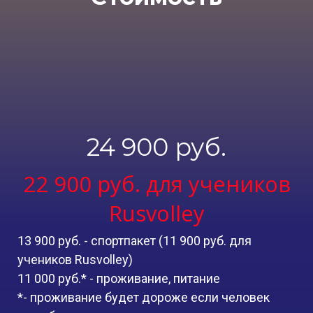
24 900 руб.
22 900 руб. для учеников
Rusvolley
13 900
руб.
- спортпакет (11 900
руб.
для
учеников Rusvolley)
11 000
руб.
* - проживание, питание
*- проживание будет дороже если человек