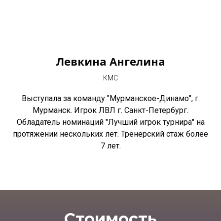
Левкина Ангелина
КМС
Выступала за команду "Мурманское-Динамо", г.
Мурманск. Игрок ЛВЛ г. Санкт-Петербург.
Обладатель номинаций "Лучший игрок турнира" на
протяжении нескольких лет. Тренерский стаж более
7 лет.
Стоимость