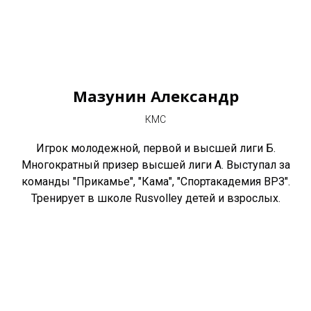
Мазунин Александр
КМС
Игрок молодежной, первой и высшей лиги Б.
Многократный призер высшей лиги А. Выступал за
команды "Прикамье", "Кама", "Спортакадемия ВРЗ".
Тренирует в школе Rusvolley детей и взрослых.