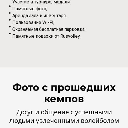
Участие в турнире, медали;
Памятные фото;
Аренда зала и инвентаря;
Пользование WI-FI;
Охраняемая бесплатная парковка;
Памятные подарки от Rusvolley.
Фото с прошедших
кемпов
Досуг и общение с успешными
людьми увлеченными волейболом