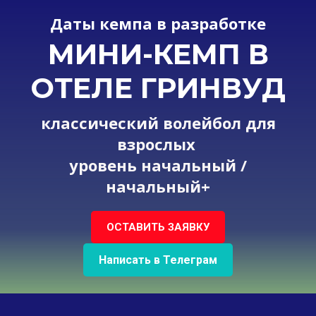
Даты кемпа в разработке
МИНИ-КЕМП В
ОТЕЛЕ ГРИНВУД
классический волейбол для
взрослых
уровень начальный /
начальный+
ОСТАВИТЬ ЗАЯВКУ
Написать в Телеграм