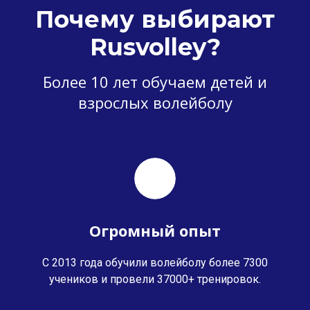
Почему выбирают
Rusvolley?
Более 10 лет обучаем детей и
взрослых волейболу
Огромный опыт
С 2013 года обучили волейболу более 7300
учеников и провели 37000+ тренировок.