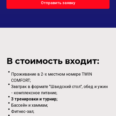
Отправить заявку
В стоимость входит:
Проживание в 2-х местном номере TWIN
COMFORT;
Завтрак в формате "Шведский стол", обед и ужин
- комплексное питание;
3 тренировки и турнир;
Бассейн и хаммам;
Фитнес-зал;