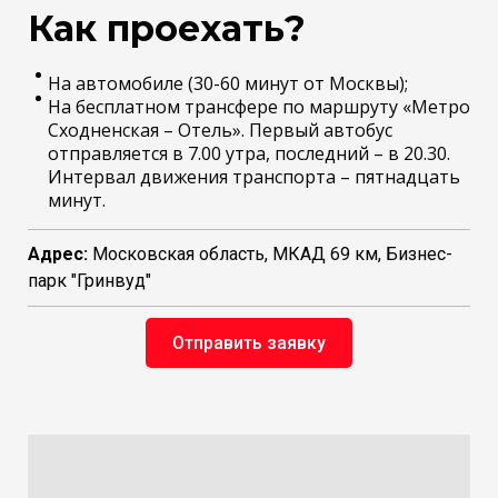
Как проехать?
На автомобиле (30-60 минут от Москвы);
На бесплатном трансфере по маршруту «Метро
Сходненская – Отель». Первый автобус
отправляется в 7.00 утра, последний – в 20.30.
Интервал движения транспорта – пятнадцать
минут.
Адрес:
Московская область, МКАД 69 км, Бизнес-
парк "Гринвуд"
Отправить заявку