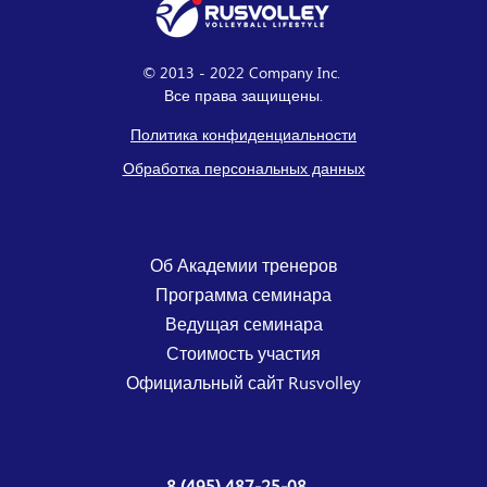
© 2013 - 2022 Company Inc.
Все права защищены.
Политика конфиденциальности
Обработка персональных данных
Об Академии тренеров
Программа семинара
Ведущая семинара
Стоимость участия
Официальный сайт Rusvolley
8 (495) 487-25-08