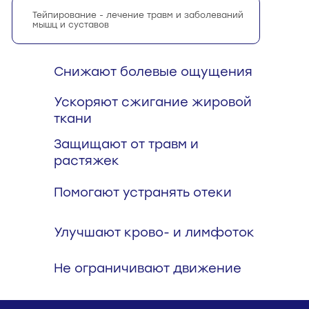
Тейпирование - лечение травм и заболеваний
мышц и суставов
Снижают болевые ощущения
Ускоряют сжигание жировой
ткани
Защищают от травм и
растяжек
Помогают устранять отеки
Улучшают крово- и лимфоток
Не ограничивают движение