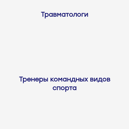
Травматологи
Тренеры командных видов
спорта