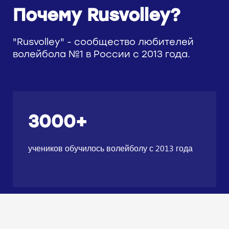
Почему Rusvolley?
"Rusvolley" - сообщество любителей
волейбола №1 в России с 2013 года.
3000+
учеников обучилось волейболу с 2013 года