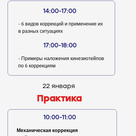
14:00-17:00
- 6 видов коррекций и применение их
в разных ситуациях
17:00-18:00
- Примеры наложения кинезиотейпов
по 6 коррекциям
22 января
Практика
10:00-11:00
Механическая коррекция