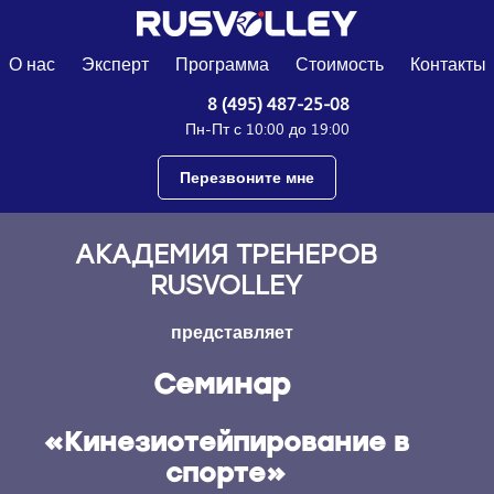
О нас
Эксперт
Программа
Стоимость
Контакты
8 (495) 487-25-08
Пн-Пт с 10:00 до 19:00
Перезвоните мне
АКАДЕМИЯ ТРЕНЕРОВ
RUSVOLLEY
представляет
Семинар
«Кинезиотейпирование в
спорте»