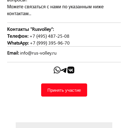
Можете связаться с нами по указанным ниже
контактам...
Контакты "Rusvolley":
Телефон:
+7 (495) 487-25-08
WhatsApp:
+7 (999) 395-96-70
Email:
info@rus-volley.ru
Принять участие