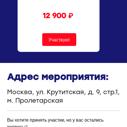
12 900 ₽
Участвую!
Адрес мероприятия:
Москва, ул. Крутитская, д. 9, стр.1,
м. Пролетарская
Вы хотите принять участие, но у вас остались
вопросы?