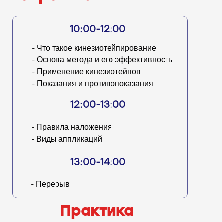
10:00-12:00
- Что такое кинезиотейпирование
- Основа метода и его эффективность
- Применение кинезиотейпов
- Показания и противопоказания
12:00-13:00
- Правила наложения
- Виды аппликаций
13:00-14:00
- Перерыв
Практика