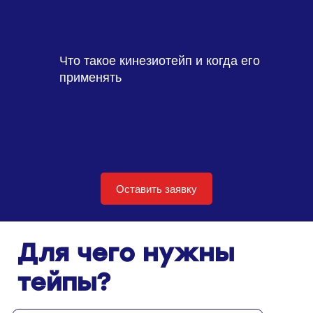
Что такое кинезиотейп и когда его
применять
Оставить заявку
Для чего нужны
тейпы?