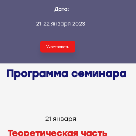
Дата:
21-22 января 2023
Участвовать
Программа семинара
21 января
Теоретическая часть