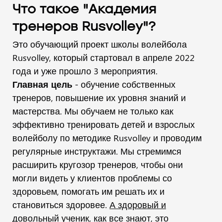
Что такое "Академия
тренеров Rusvolley"?
Это обучающий проект школы волейбола
Rusvolley, который стартовал в апреле 2022
года и уже прошло 3 мероприятия.
Главная цель
- обучение собственных
тренеров, повышение их уровня знаний и
мастерства. Мы обучаем не только как
эффективно тренировать детей и взрослых
волейболу по методике Rusvolley и проводим
регулярные инструктажи. Мы стремимся
расширить кругозор тренеров, чтобы они
могли видеть у клиентов проблемы со
здоровьем, помогать им решать их и
становиться здоровее.
А здоровый и
довольный ученик, как все знают, это