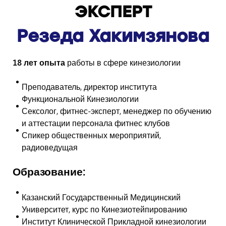
ЭКСПЕРТ
Резеда Хакимзянова
18 лет опыта
работы в сфере кинезиологии
Преподаватель, директор института
Функциональной Кинезиологии
Сексолог, фитнес-эксперт, менеджер по обучению
и аттестации персонала фитнес клубов
Спикер общественных мероприятий,
радиоведущая
Образование:
Казанский Государственный Медицинский
Университет, курс по Кинезиотейпированию
Институт Клинической Прикладной кинезиологии