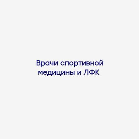
Врачи спортивной
медицины и ЛФК