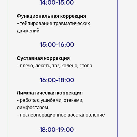
14:00-15:00
Функциональная коррекция
-
тейпирование травматических
движений
15:00-16:00
Суставная коррекция
- плечо, локоть, таз, колено, стопа
16:00-18:00
Лимфатическая коррекция
- работа с ушибами, отеками,
лимфостазом
- послеоперационное восстановление
18:00-19:00