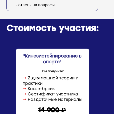
- ответы на вопросы
Стоимость участия:
"Кинезиотейпирование в
спорте
"
Вы получите:
→
2 дня
мощной теории и
практики
→
Кофе-брейк
→
Сертификат участника
→
Раздаточные материалы
14 900 ₽