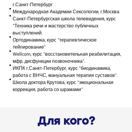
г.Санкт-Петербург
Международная Академии Сексологии, г.Москва
Санкт-Петербургская школа телевидения, курс
"Техника речи и мастерство публичных
выступлений.
Ортодинамика, курс "терапевтическое
тейпирование"
Wellcom, курс "восстановительная реабилитация,
мфр, дисфункции позвоночника".
ИКПК г.Санкт-Петербург, курс "биодинамика,
работа с ВНЧС, мануальная терапия суставов".
Школа доктора Крутова, курс "эмоциональная
коррекция, работа со шрамами"
Для кого?