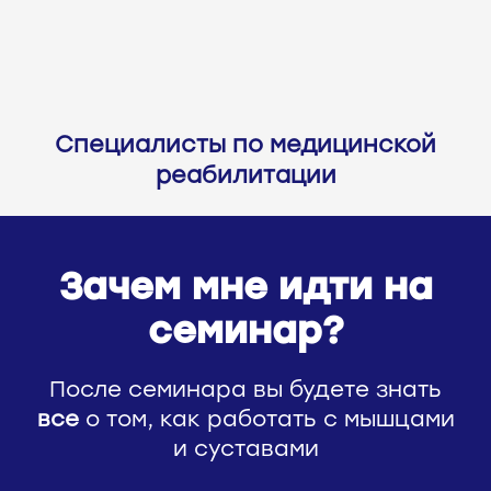
Специалисты по медицинской
реабилитации
Зачем мне идти на
семинар?
После семинара вы будете знать
все
о том, как работать с мышцами
и суставами