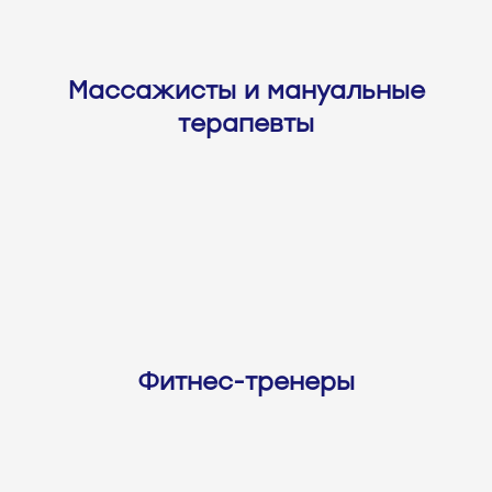
Массажисты и мануальные
терапевты
Фитнес-тренеры