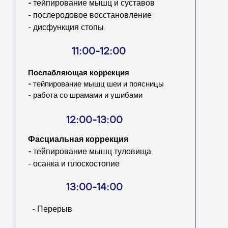
-
тейпирование мышц и суставов
- послеродовое восстановление
- дисфункция стопы
11:00-12:00
Послабляющая коррекция
-
тейпирование мышц шеи и поясницы
- работа со шрамами и ушибами
12:00-13:00
Фасциальная коррекция
-
тейпирование мышц туловища
- осанка и плоскостопие
13:00-14:00
- Перерыв